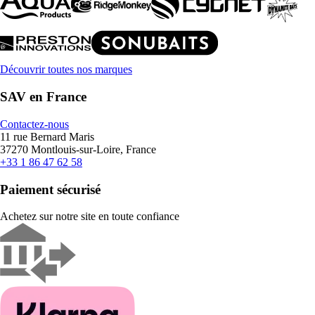
Découvrir toutes nos marques
SAV en France
Contactez-nous
11 rue Bernard Maris
37270 Montlouis-sur-Loire, France
+33 1 86 47 62 58
Paiement sécurisé
Achetez sur notre site en toute confiance