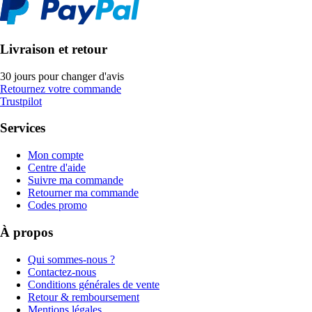
Livraison et retour
30 jours pour changer d'avis
Retournez votre commande
Trustpilot
Services
Mon compte
Centre d'aide
Suivre ma commande
Retourner ma commande
Codes promo
À propos
Qui sommes-nous ?
Contactez-nous
Conditions générales de vente
Retour & remboursement
Mentions légales