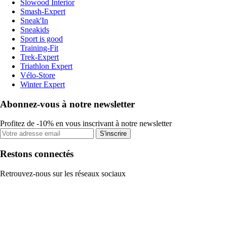
Slowood Interior
Smash-Expert
Sneak'In
Sneakids
Sport is good
Training-Fit
Trek-Expert
Triathlon Expert
Vélo-Store
Winter Expert
Abonnez-vous à notre newsletter
Profitez de -10% en vous inscrivant à notre newsletter
S'inscrire
Restons connectés
Retrouvez-nous sur les réseaux sociaux