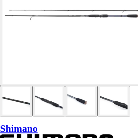
Shimano