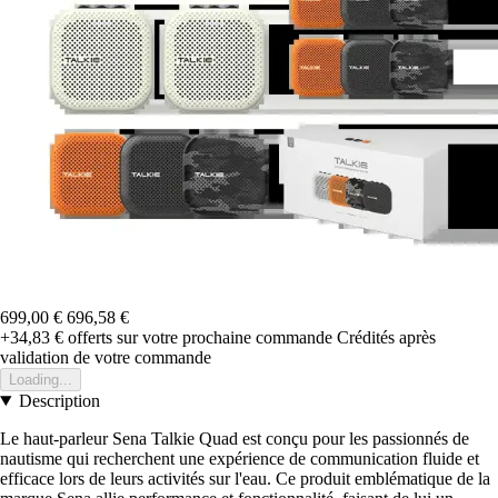
699,00 €
696,58 €
+34,83 €
offerts sur votre prochaine commande
Crédités après
validation de votre commande
Loading...
Description
Le haut-parleur Sena Talkie Quad est conçu pour les passionnés de
nautisme qui recherchent une expérience de communication fluide et
efficace lors de leurs activités sur l'eau. Ce produit emblématique de la