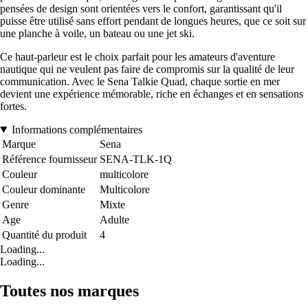
pensées de design sont orientées vers le confort, garantissant qu'il
puisse être utilisé sans effort pendant de longues heures, que ce soit sur
une planche à voile, un bateau ou une jet ski.
Ce haut-parleur est le choix parfait pour les amateurs d'aventure
nautique qui ne veulent pas faire de compromis sur la qualité de leur
communication. Avec le Sena Talkie Quad, chaque sortie en mer
devient une expérience mémorable, riche en échanges et en sensations
fortes.
Informations complémentaires
Marque
Sena
Référence fournisseur
SENA-TLK-1Q
Couleur
multicolore
Couleur dominante
Multicolore
Genre
Mixte
Age
Adulte
Quantité du produit
4
Loading...
Loading...
Toutes nos marques