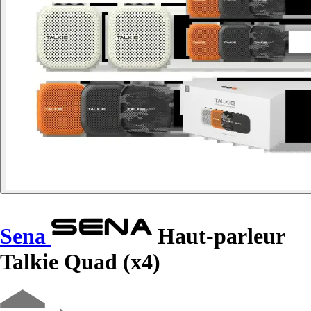
Sena
Haut-parleur
Talkie Quad (x4)