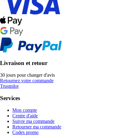
Livraison et retour
30 jours pour changer d'avis
Retournez votre commande
Trustpilot
Services
Mon compte
Centre d'aide
Suivre ma commande
Retourner ma commande
Codes promo