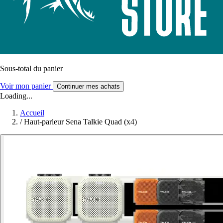
Sous-total du panier
Voir mon panier
Continuer mes achats
Loading...
Accueil
/
Haut-parleur Sena Talkie Quad (x4)