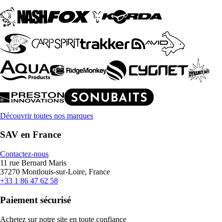
Découvrir toutes nos marques
SAV en France
Contactez-nous
11 rue Bernard Maris
37270 Montlouis-sur-Loire, France
+33 1 86 47 62 58
Paiement sécurisé
Achetez sur notre site en toute confiance