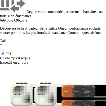
Réglez votre commande par virement bancaire, sans
frais supplémentaires.
699,00 €
696,58 €
Découvrez le haut-parleur Sena Talkie Quad : performance et clarté
sonore pour tous les passionnés de nautisme. Communiquez aisément !
Taille
*
TU
Ce champ est requis
Expédié en 2 jours