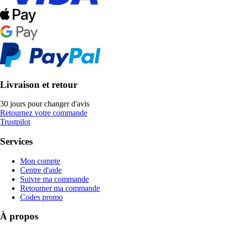
Livraison et retour
30 jours pour changer d'avis
Retournez votre commande
Trustpilot
Services
Mon compte
Centre d'aide
Suivre ma commande
Retourner ma commande
Codes promo
À propos