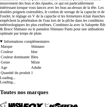
mouvement des bras et des épaules, ce qui est particulièrement
intéressant lorsque vous lancez avec les bras au-dessus de la tête. Les
doubles poignets extensibles, le cordon de serrage de la capuche et de
l'ourlet, le réglage en V de la capuche et les fermetures éclair étanches
empêchent la pénétration de l'eau lors de la pêche dans les conditions
météorologiques les plus extrêmes. Combinez-la avec la Salopette Bib
& Brace Shimano ou le pantalon Shimano Pants pour une utilisations
optimale par temps de pluie.
Informations complémentaires
Marque
Shimano
Couleur
blue
Couleur dominante
Bleu
Genre
Mixte
Age
Adulte
Quantité du produit
1
Loading...
Loading...
Toutes nos marques