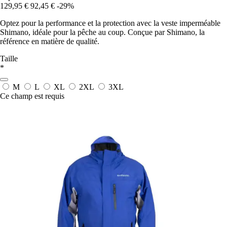
129,95 €
92,45 €
-29%
Optez pour la performance et la protection avec la veste imperméable
Shimano, idéale pour la pêche au coup. Conçue par Shimano, la
référence en matière de qualité.
Taille
*
M
L
XL
2XL
3XL
Ce champ est requis