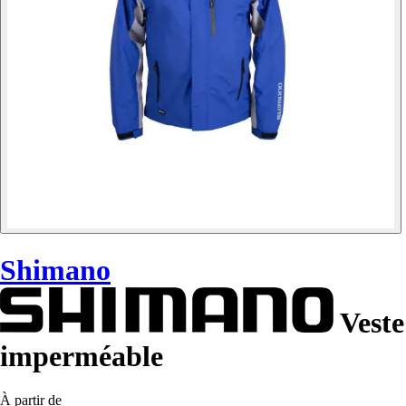
Shimano
Veste
imperméable
À partir de