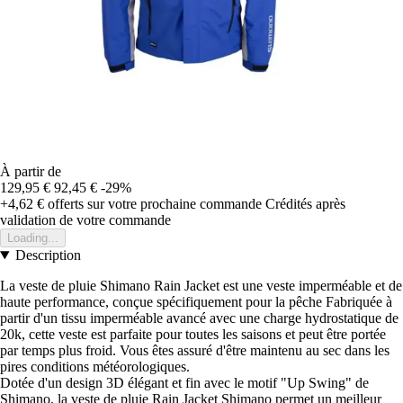
À partir de
129,95 €
92,45 €
-29%
+4,62 €
offerts sur votre prochaine commande
Crédités après
validation de votre commande
Loading...
Description
La veste de pluie Shimano Rain Jacket est une veste imperméable et de
haute performance, conçue spécifiquement pour la pêche Fabriquée à
partir d'un tissu imperméable avancé avec une charge hydrostatique de
20k, cette veste est parfaite pour toutes les saisons et peut être portée
par temps plus froid. Vous êtes assuré d'être maintenu au sec dans les
pires conditions météorologiques.
Dotée d'un design 3D élégant et fin avec le motif "Up Swing" de
Shimano, la veste de pluie Rain Jacket Shimano permet un meilleur