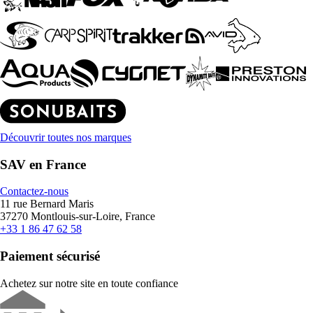
Découvrir toutes nos marques
SAV en France
Contactez-nous
11 rue Bernard Maris
37270 Montlouis-sur-Loire, France
+33 1 86 47 62 58
Paiement sécurisé
Achetez sur notre site en toute confiance