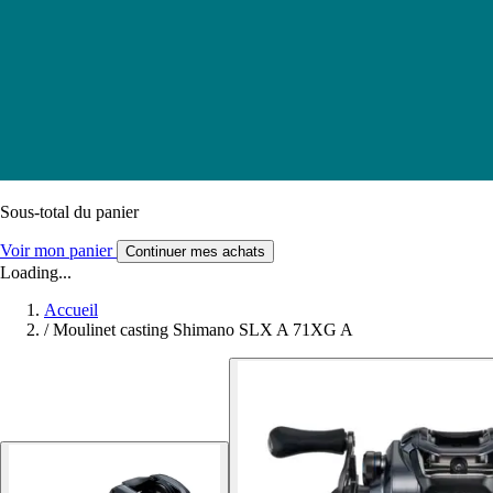
Sous-total du panier
Voir mon panier
Continuer mes achats
Loading...
Accueil
/
Moulinet casting Shimano SLX A 71XG A