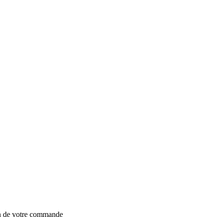
on de votre commande