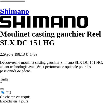
Shimano
Moulinet casting gauchier Reel
SLX DC 151 HG
229,95 €
198,13 €
-14%
Découvrez le moulinet casting gauchier Shimano SLX DC 151 HG,
alliant technologie avancée et performance optimale pour les
passionnés de pêche.
Taille
*
TU
Ce champ est requis
Expédié en 4 jours