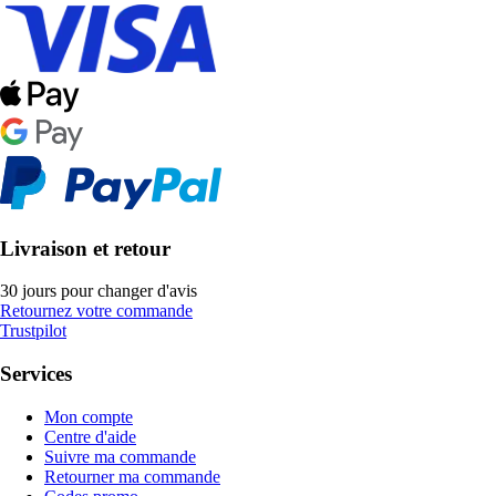
Livraison et retour
30 jours pour changer d'avis
Retournez votre commande
Trustpilot
Services
Mon compte
Centre d'aide
Suivre ma commande
Retourner ma commande