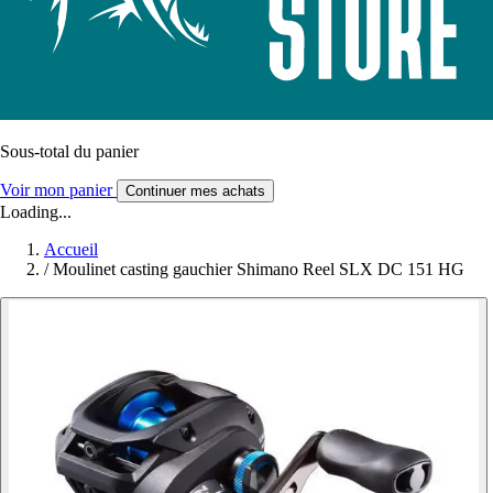
Sous-total du panier
Voir mon panier
Continuer mes achats
Loading...
Accueil
/
Moulinet casting gauchier Shimano Reel SLX DC 151 HG