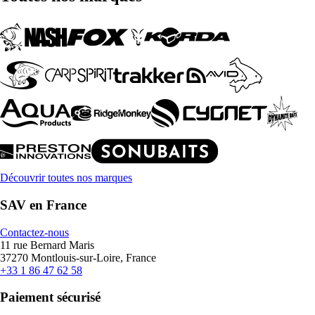
Découvrir toutes nos marques
SAV en France
Contactez-nous
11 rue Bernard Maris
37270 Montlouis-sur-Loire, France
+33 1 86 47 62 58
Paiement sécurisé