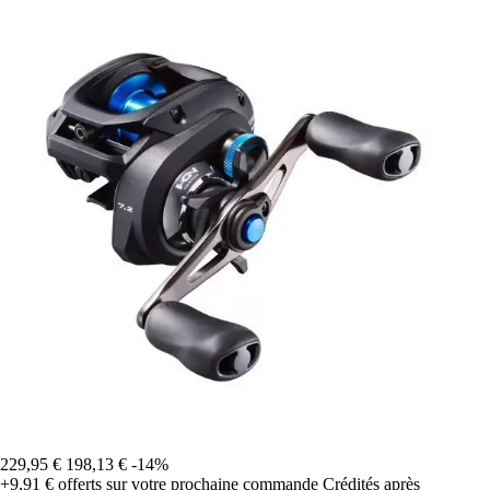
229,95 €
198,13 €
-14%
+9,91 €
offerts sur votre prochaine commande
Crédités après