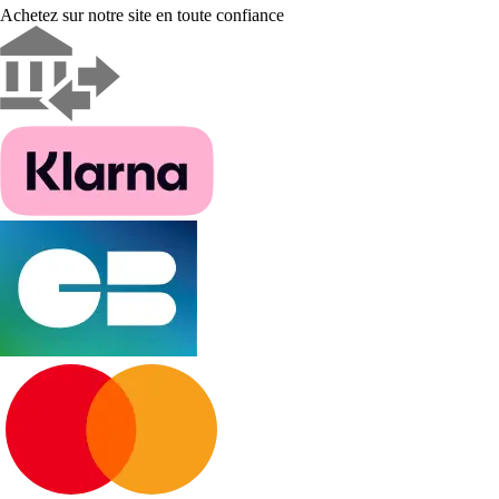
Achetez sur notre site en toute confiance