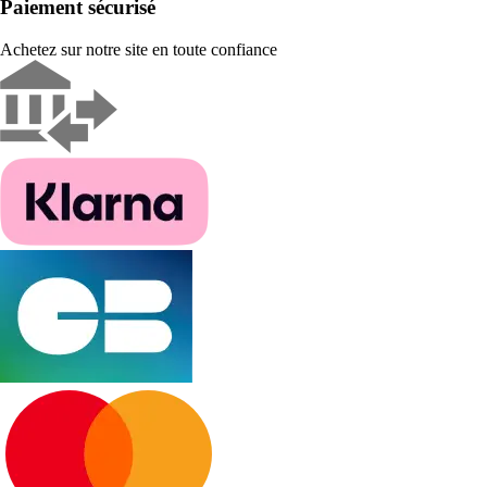
Paiement sécurisé
Achetez sur notre site en toute confiance