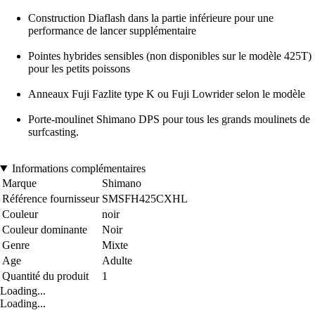
Construction Diaflash dans la partie inférieure pour une
performance de lancer supplémentaire
Pointes hybrides sensibles (non disponibles sur le modèle 425T)
pour les petits poissons
Anneaux Fuji Fazlite type K ou Fuji Lowrider selon le modèle
Porte-moulinet Shimano DPS pour tous les grands moulinets de
surfcasting.
Informations complémentaires
Marque
Shimano
Référence fournisseur
SMSFH425CXHL
Couleur
noir
Couleur dominante
Noir
Genre
Mixte
Age
Adulte
Quantité du produit
1
Loading...
Loading...