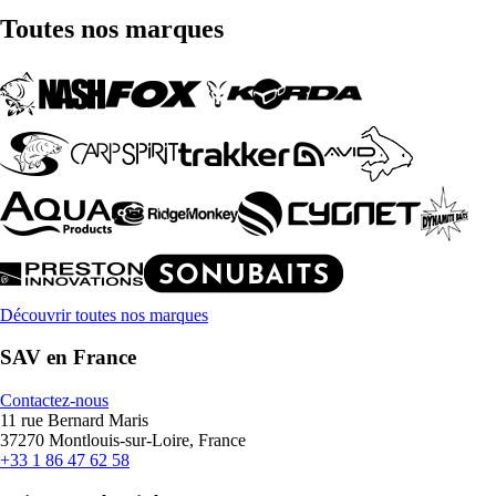
Toutes nos marques
Découvrir toutes nos marques
SAV en France
Contactez-nous
11 rue Bernard Maris
37270 Montlouis-sur-Loire, France
+33 1 86 47 62 58