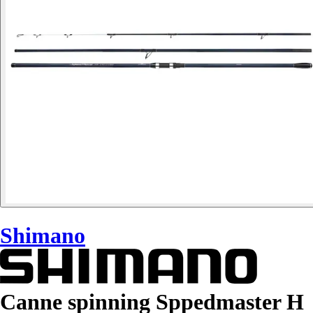
Shimano
Canne spinning Sppedmaster H