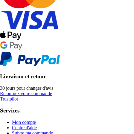
Livraison et retour
30 jours pour changer d'avis
Retournez votre commande
Trustpilot
Services
Mon compte
Centre d'aide
Suivre ma commande