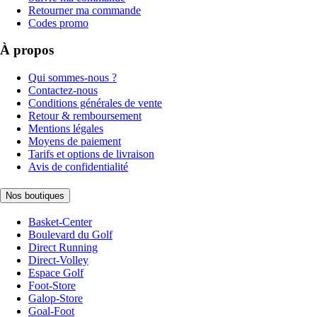
Retourner ma commande
Codes promo
À propos
Qui sommes-nous ?
Contactez-nous
Conditions générales de vente
Retour & remboursement
Mentions légales
Moyens de paiement
Tarifs et options de livraison
Avis de confidentialité
Nos boutiques
Basket-Center
Boulevard du Golf
Direct Running
Direct-Volley
Espace Golf
Foot-Store
Galop-Store
Goal-Foot