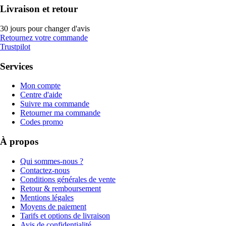
Livraison et retour
30 jours pour changer d'avis
Retournez votre commande
Trustpilot
Services
Mon compte
Centre d'aide
Suivre ma commande
Retourner ma commande
Codes promo
À propos
Qui sommes-nous ?
Contactez-nous
Conditions générales de vente
Retour & remboursement
Mentions légales
Moyens de paiement
Tarifs et options de livraison
Avis de confidentialité