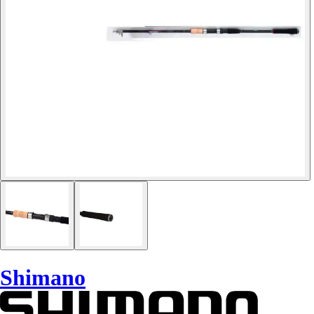
Shimano