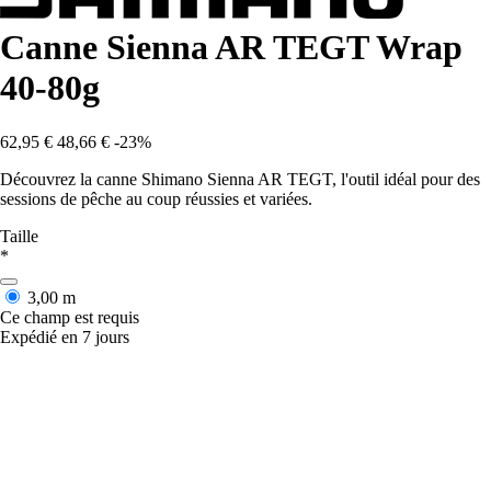
Canne Sienna AR TEGT Wrap
40-80g
62,95 €
48,66 €
-23%
Découvrez la canne Shimano Sienna AR TEGT, l'outil idéal pour des
sessions de pêche au coup réussies et variées.
Taille
*
3,00 m
Ce champ est requis
Expédié en 7 jours