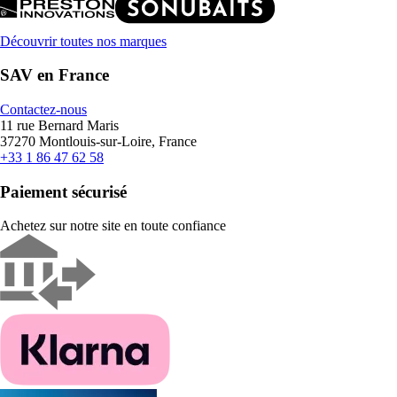
Découvrir toutes nos marques
SAV en France
Contactez-nous
11 rue Bernard Maris
37270 Montlouis-sur-Loire, France
+33 1 86 47 62 58
Paiement sécurisé
Achetez sur notre site en toute confiance