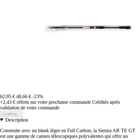
62,95 €
48,66 €
-23%
+2,43 €
offerts sur votre prochaine commande
Crédités après
validation de votre commande
Loading...
Description
Construite avec un blank léger en Full Carbon, la Sienna AR TE GT
est une gamme de cannes télescopiques polyvalentes qui offre un