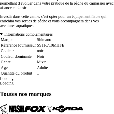
permettant d'évoluer dans votre pratique de la pêche du carnassier avec
aisance et plaisir.
Investir dans cette canne, c'est opter pour un équipement fiable qui
enrichira vos sorties de pêche et vous accompagnera dans vos
aventures aquatiques.
Informations complémentaires
Marque
Shimano
Référence fournisseur
SSTR710MHFE
Couleur
noir
Couleur dominante
Noir
Genre
Mixte
Age
Adulte
Quantité du produit
1
Loading...
Loading...
Toutes nos marques