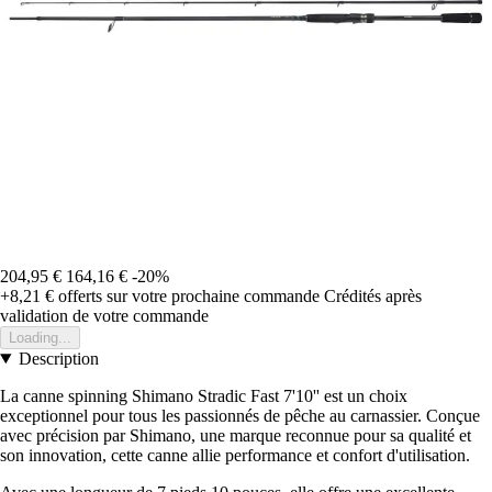
204,95 €
164,16 €
-20%
+8,21 €
offerts sur votre prochaine commande
Crédités après
validation de votre commande
Loading...
Description
La canne spinning Shimano Stradic Fast 7'10'' est un choix
exceptionnel pour tous les passionnés de pêche au carnassier. Conçue
avec précision par Shimano, une marque reconnue pour sa qualité et
son innovation, cette canne allie performance et confort d'utilisation.