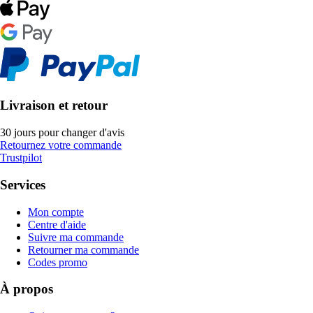
Livraison et retour
30 jours pour changer d'avis
Retournez votre commande
Trustpilot
Services
Mon compte
Centre d'aide
Suivre ma commande
Retourner ma commande
Codes promo
À propos