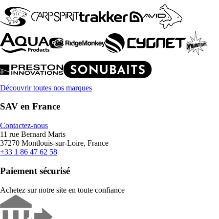
Découvrir toutes nos marques
SAV en France
Contactez-nous
11 rue Bernard Maris
37270 Montlouis-sur-Loire, France
+33 1 86 47 62 58
Paiement sécurisé
Achetez sur notre site en toute confiance