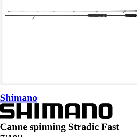
Shimano
Canne spinning Stradic Fast