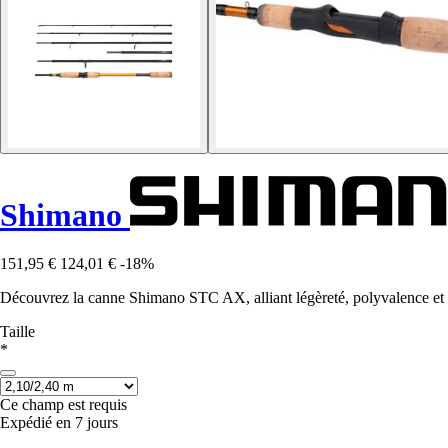
Shimano
151,95 €
124,01 €
-18%
Découvrez la canne Shimano STC AX, alliant légèreté, polyvalence et 
Taille
*
Ce champ est requis
Expédié en 7 jours