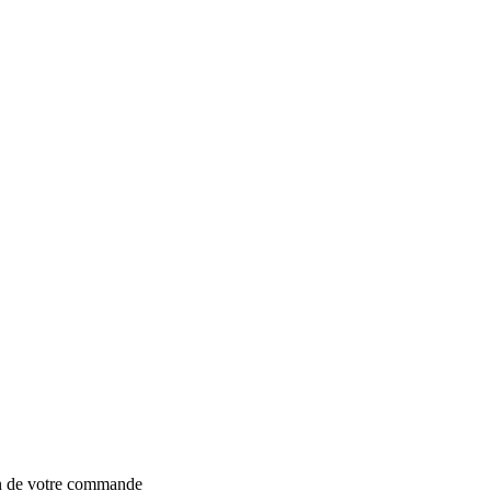
on de votre commande