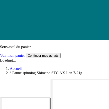
Sous-total du panier
Voir mon panier
Continuer mes achats
Loading...
Accueil
/
Canne spinning Shimano STC AX Len 7-21g