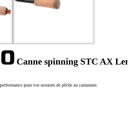
Canne spinning STC AX Len
performance pour vos sessions de pêche au carnassier.