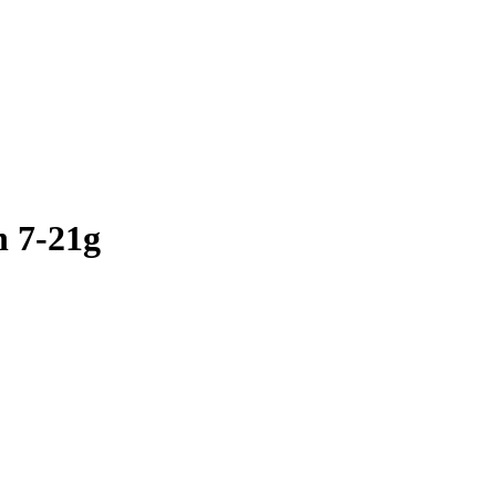
 7-21g