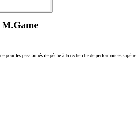
4 M.Game
 pour les passionnés de pêche à la recherche de performances supérie