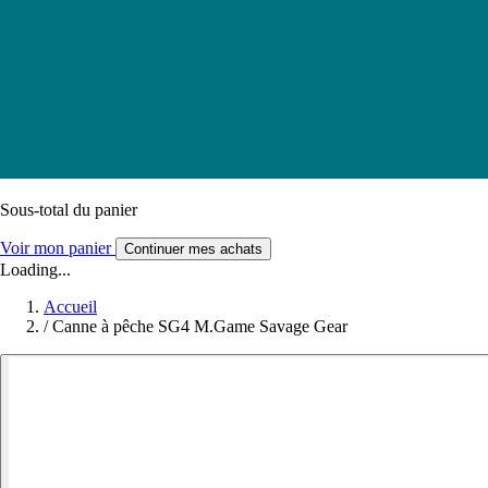
Sous-total du panier
Voir mon panier
Continuer mes achats
Loading...
Accueil
/
Canne à pêche SG4 M.Game Savage Gear