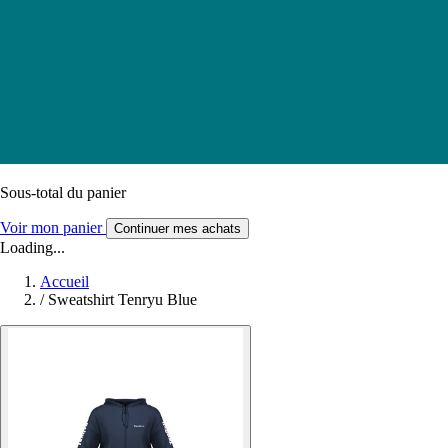
Sous-total du panier
Voir mon panier
Continuer mes achats
Loading...
Accueil
/
Sweatshirt Tenryu Blue