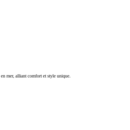
en mer, alliant comfort et style unique.