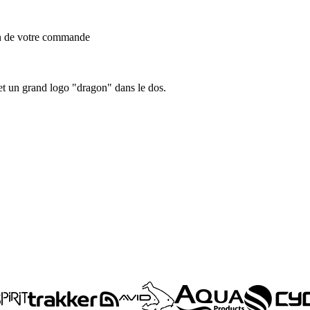
on de votre commande
et un grand logo "dragon" dans le dos.