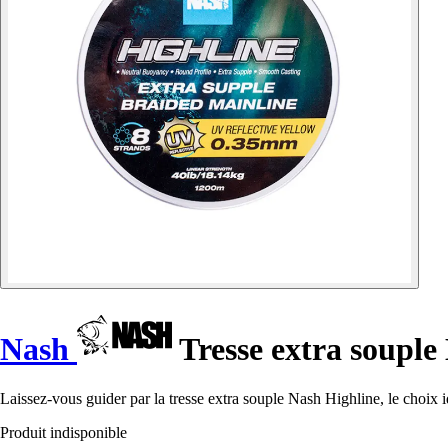
Nash
Tresse extra souple
Laissez-vous guider par la tresse extra souple Nash Highline, le choix i
Produit indisponible