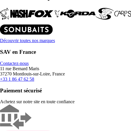
Découvrir toutes nos marques
SAV en France
Contactez-nous
11 rue Bernard Maris
37270 Montlouis-sur-Loire, France
+33 1 86 47 62 58
Paiement sécurisé
Achetez sur notre site en toute confiance