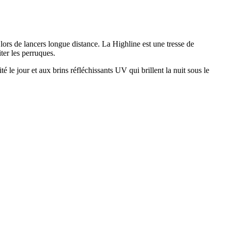
lors de lancers longue distance. La Highline est une tresse de
ter les perruques.
é le jour et aux brins réfléchissants UV qui brillent la nuit sous le