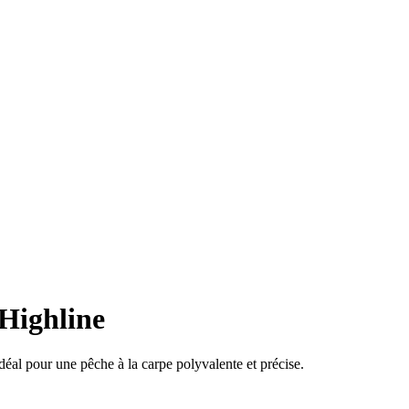
 Highline
déal pour une pêche à la carpe polyvalente et précise.