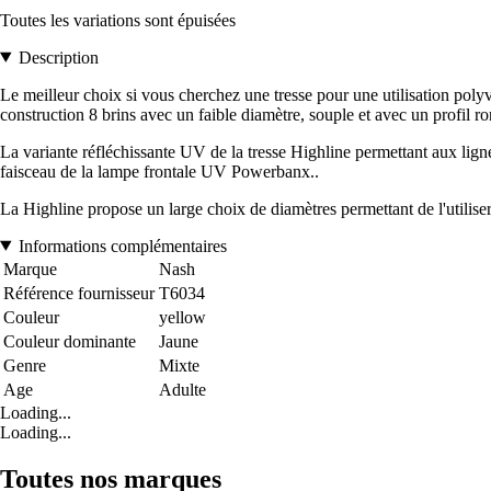
Toutes les variations sont épuisées
Description
Le meilleur choix si vous cherchez une tresse pour une utilisation polyv
construction 8 brins avec un faible diamètre, souple et avec un profil ro
La variante réfléchissante UV de la tresse Highline permettant aux lignes 
faisceau de la lampe frontale UV Powerbanx..
La Highline propose un large choix de diamètres permettant de l'utilis
Informations complémentaires
Marque
Nash
Référence fournisseur
T6034
Couleur
yellow
Couleur dominante
Jaune
Genre
Mixte
Age
Adulte
Loading...
Loading...
Toutes nos marques