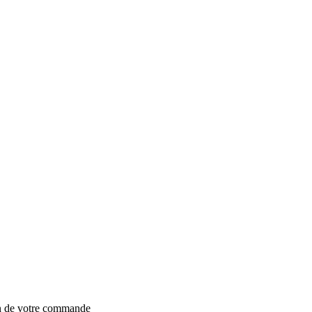
on de votre commande