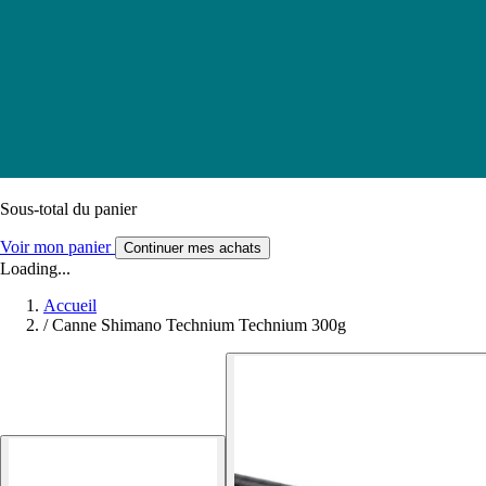
Sous-total du panier
Voir mon panier
Continuer mes achats
Loading...
Accueil
/
Canne Shimano Technium Technium 300g