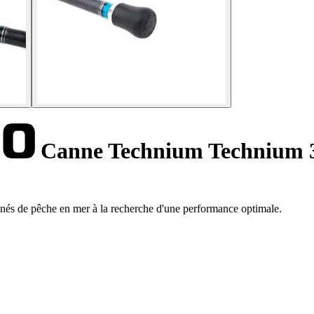
Canne Technium Technium 
nés de pêche en mer à la recherche d'une performance optimale.