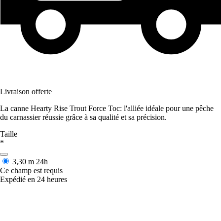
Livraison offerte
La canne Hearty Rise Trout Force Toc: l'alliée idéale pour une pêche
du carnassier réussie grâce à sa qualité et sa précision.
Taille
*
3,30 m
24h
Ce champ est requis
Expédié en 24 heures