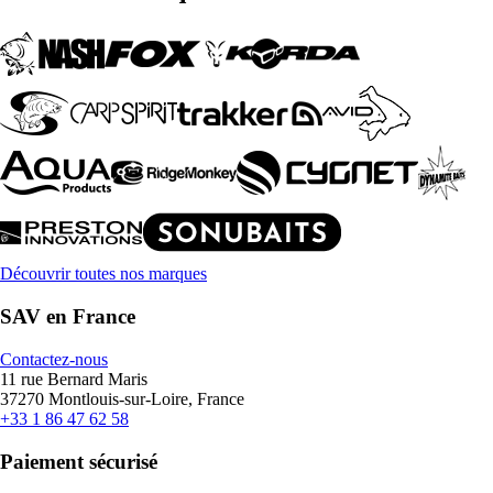
Découvrir toutes nos marques
SAV en France
Contactez-nous
11 rue Bernard Maris
37270 Montlouis-sur-Loire, France
+33 1 86 47 62 58
Paiement sécurisé