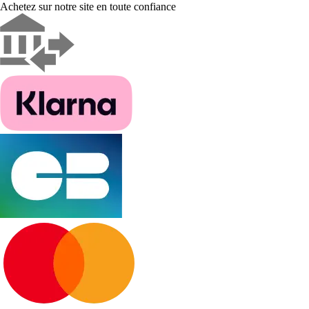
Achetez sur notre site en toute confiance