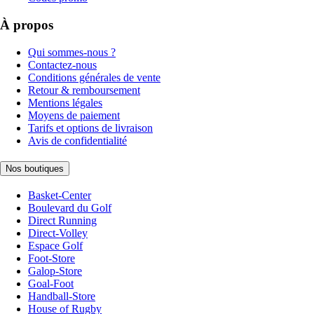
À propos
Qui sommes-nous ?
Contactez-nous
Conditions générales de vente
Retour & remboursement
Mentions légales
Moyens de paiement
Tarifs et options de livraison
Avis de confidentialité
Nos boutiques
Basket-Center
Boulevard du Golf
Direct Running
Direct-Volley
Espace Golf
Foot-Store
Galop-Store
Goal-Foot
Handball-Store
House of Rugby