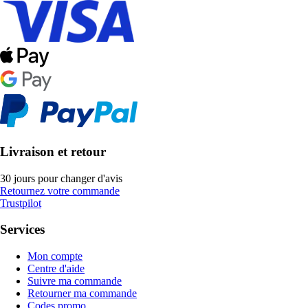
Livraison et retour
30 jours pour changer d'avis
Retournez votre commande
Trustpilot
Services
Mon compte
Centre d'aide
Suivre ma commande
Retourner ma commande
Codes promo