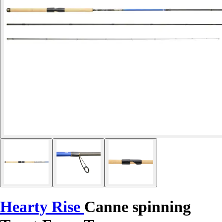
Hearty Rise
Canne spinning