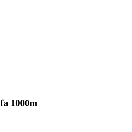
gfa 1000m