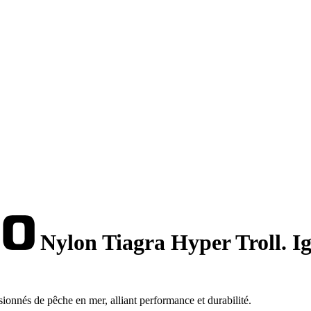
Nylon Tiagra Hyper Troll. I
onnés de pêche en mer, alliant performance et durabilité.