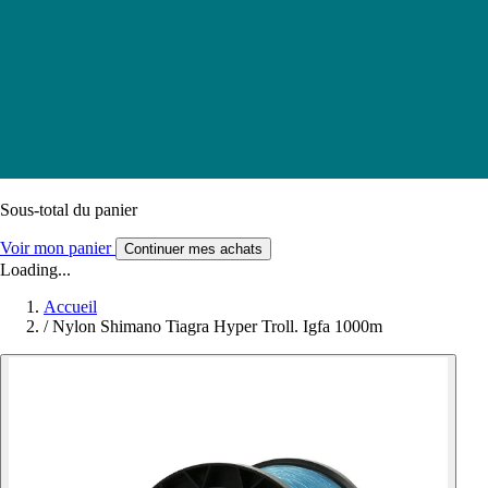
Sous-total du panier
Voir mon panier
Continuer mes achats
Loading...
Accueil
/
Nylon Shimano Tiagra Hyper Troll. Igfa 1000m