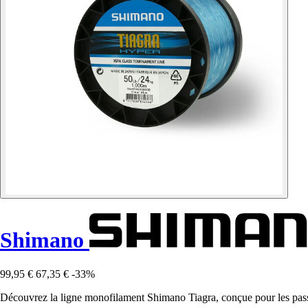
Shimano
99,95 €
67,35 €
-33%
Découvrez la ligne monofilament Shimano Tiagra, conçue pour les passi