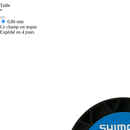
Taille
*
0,86 mm
Ce champ est requis
Expédié en 4 jours