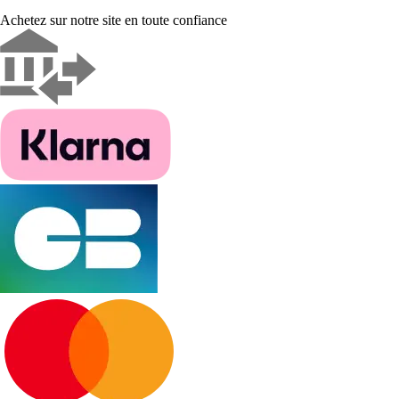
Achetez sur notre site en toute confiance