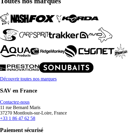
Toutes nos marques
Découvrir toutes nos marques
SAV en France
Contactez-nous
11 rue Bernard Maris
37270 Montlouis-sur-Loire, France
+33 1 86 47 62 58
Paiement sécurisé