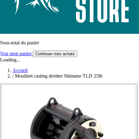
Sous-total du panier
Voir mon panier
Continuer mes achats
Loading...
Accueil
/
Moulinet casting droitier Shimano TLD 25lb