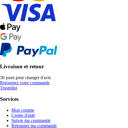
Livraison et retour
30 jours pour changer d'avis
Retournez votre commande
Trustpilot
Services
Mon compte
Centre d'aide
Suivre ma commande
Retourner ma commande