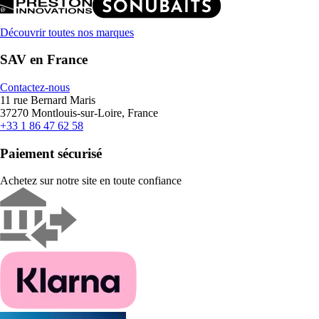
Découvrir toutes nos marques
SAV en France
Contactez-nous
11 rue Bernard Maris
37270 Montlouis-sur-Loire, France
+33 1 86 47 62 58
Paiement sécurisé
Achetez sur notre site en toute confiance