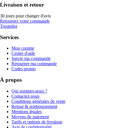
Livraison et retour
30 jours pour changer d'avis
Retournez votre commande
Trustpilot
Services
Mon compte
Centre d'aide
Suivre ma commande
Retourner ma commande
Codes promo
À propos
Qui sommes-nous ?
Contactez-nous
Conditions générales de vente
Retour & remboursement
Mentions légales
Moyens de paiement
Tarifs et options de livraison
Avis de confidentialité