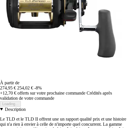
À partir de
274,95 €
254,02 €
-8%
+12,70 €
offerts sur votre prochaine commande
Crédités après
validation de votre commande
Loading...
Description
Le TLD et le TLD II offrent une un rapport qualité prix et une histoire
qui n'a rien à envier à celle de n'importe quel concurrent. La gamme