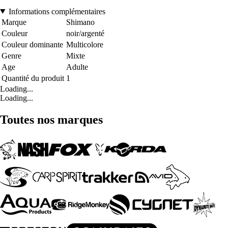
Informations complémentaires
Marque
Shimano
Couleur
noir/argenté
Couleur dominante
Multicolore
Genre
Mixte
Age
Adulte
Quantité du produit
1
Loading...
Loading...
Toutes nos marques