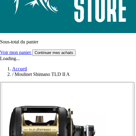
Sous-total du panier
Voir mon panier
Continuer mes achats
Loading...
Accueil
/
Moulinet Shimano TLD II A