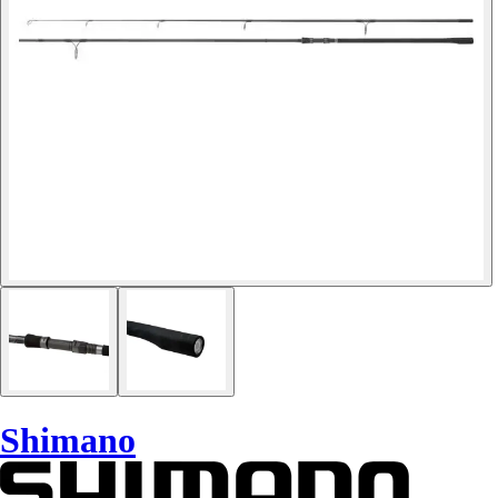
Shimano