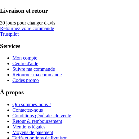
Livraison et retour
30 jours pour changer d'avis
Retournez votre commande
Trustpilot
Services
Mon compte
Centre d'aide
Suivre ma commande
Retourner ma commande
Codes promo
À propos
Qui sommes-nous ?
Contactez-nous
Conditions générales de vente
Retour & remboursement
Mentions légales
Moyens de paiement
Tarifs et options de livraison