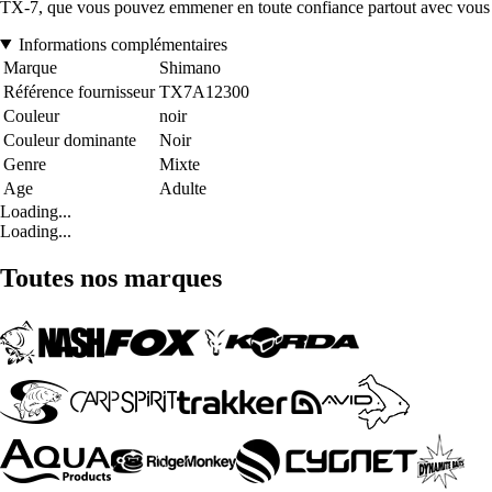
TX-7, que vous pouvez emmener en toute confiance partout avec vous
Informations complémentaires
Marque
Shimano
Référence fournisseur
TX7A12300
Couleur
noir
Couleur dominante
Noir
Genre
Mixte
Age
Adulte
Loading...
Loading...
Toutes nos marques