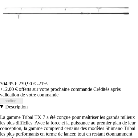
304,95 €
239,90 €
-21%
+12,00 €
offerts sur votre prochaine commande
Crédités après
validation de votre commande
Loading...
Description
La gamme Tribal TX-7 a été conçue pour maîtriser les grands milieux
les plus difficiles. Avec la force et la puissance au premier plan de leur
conception, la gamme comprend certains des modèles Shimano Tribal
les plus performants en terme de lancer, tout en restant étonnamment