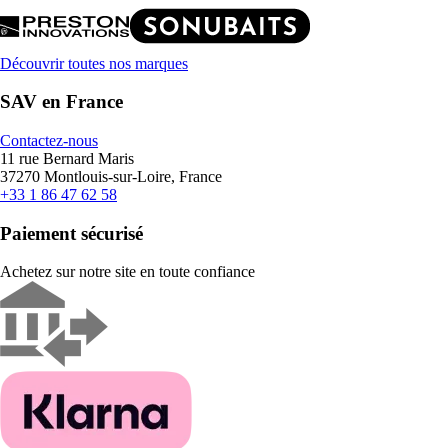
Découvrir toutes nos marques
SAV en France
Contactez-nous
11 rue Bernard Maris
37270 Montlouis-sur-Loire, France
+33 1 86 47 62 58
Paiement sécurisé
Achetez sur notre site en toute confiance