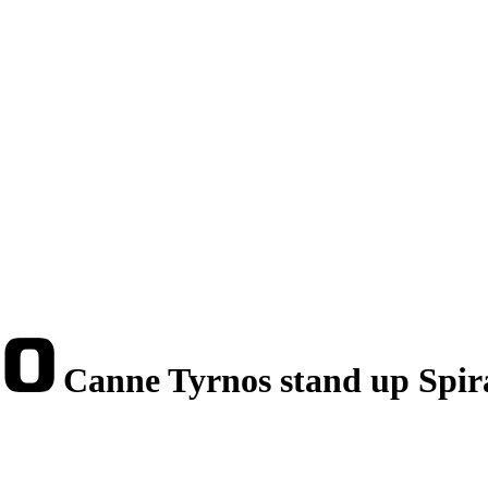
Canne Tyrnos stand up Spira