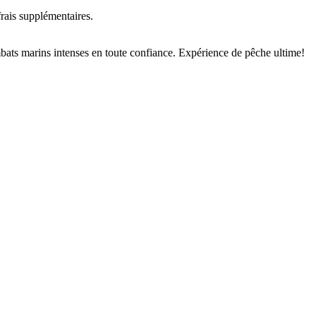
rais supplémentaires.
ats marins intenses en toute confiance. Expérience de pêche ultime!