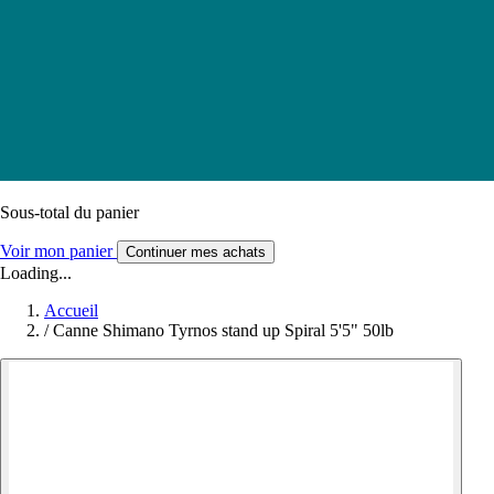
Sous-total du panier
Voir mon panier
Continuer mes achats
Loading...
Accueil
/
Canne Shimano Tyrnos stand up Spiral 5'5" 50lb