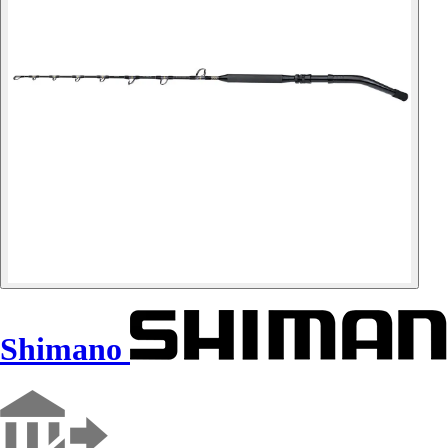
Shimano