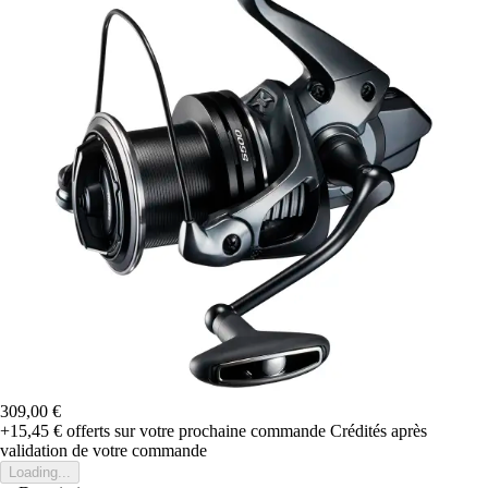
309,00 €
+15,45 €
offerts sur votre prochaine commande
Crédités après
validation de votre commande
Loading...