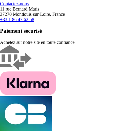
Contactez-nous
11 rue Bernard Maris
37270 Montlouis-sur-Loire, France
+33 1 86 47 62 58
Paiement sécurisé
Achetez sur notre site en toute confiance