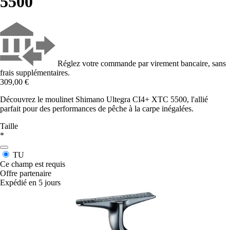
5500
Réglez votre commande par virement bancaire, sans
frais supplémentaires.
309,00 €
Découvrez le moulinet Shimano Ultegra CI4+ XTC 5500, l'allié
parfait pour des performances de pêche à la carpe inégalées.
Taille
*
TU
Ce champ est requis
Offre partenaire
Expédié en 5 jours