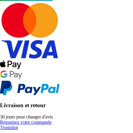
Livraison et retour
30 jours pour changer d'avis
Retournez votre commande
Trustpilot