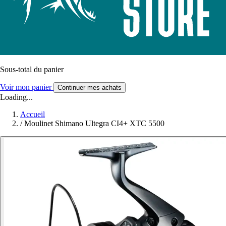
Sous-total du panier
Voir mon panier
Continuer mes achats
Loading...
Accueil
/
Moulinet Shimano Ultegra CI4+ XTC 5500