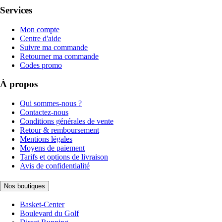
Services
Mon compte
Centre d'aide
Suivre ma commande
Retourner ma commande
Codes promo
À propos
Qui sommes-nous ?
Contactez-nous
Conditions générales de vente
Retour & remboursement
Mentions légales
Moyens de paiement
Tarifs et options de livraison
Avis de confidentialité
Nos boutiques
Basket-Center
Boulevard du Golf