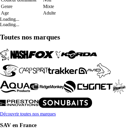
Genre
Mixte
Age
Adulte
Loading...
Loading...
Toutes nos marques
Découvrir toutes nos marques
SAV en France