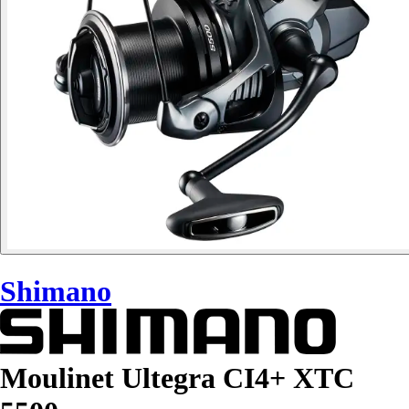
Shimano
Moulinet Ultegra CI4+ XTC