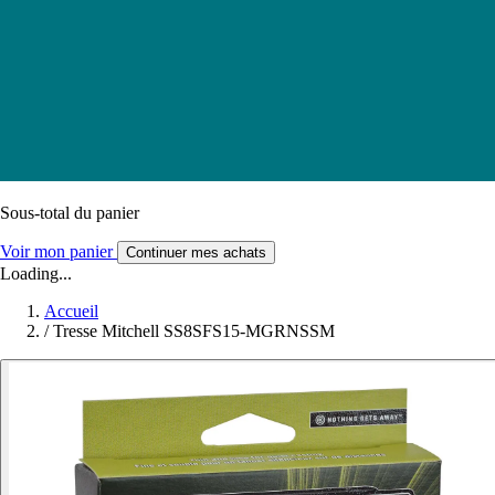
Sous-total du panier
Voir mon panier
Continuer mes achats
Loading...
Accueil
/
Tresse Mitchell SS8SFS15-MGRNSSM