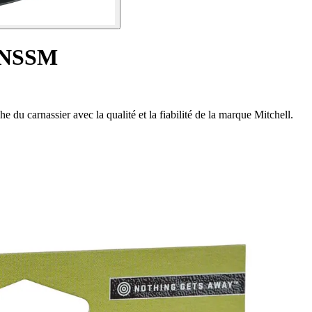
RNSSM
 carnassier avec la qualité et la fiabilité de la marque Mitchell.