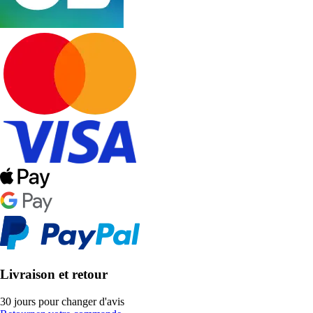
Livraison et retour
30 jours pour changer d'avis