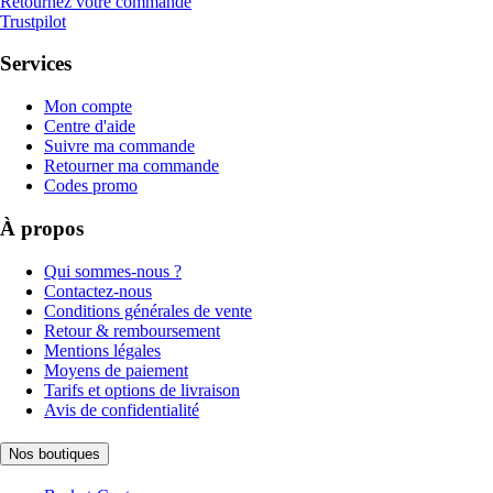
Retournez votre commande
Trustpilot
Services
Mon compte
Centre d'aide
Suivre ma commande
Retourner ma commande
Codes promo
À propos
Qui sommes-nous ?
Contactez-nous
Conditions générales de vente
Retour & remboursement
Mentions légales
Moyens de paiement
Tarifs et options de livraison
Avis de confidentialité
Nos boutiques