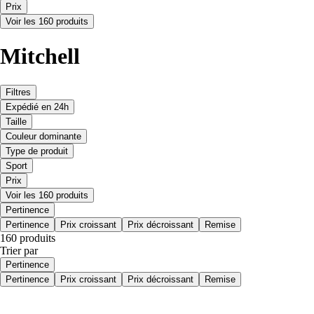
Prix
Voir les 160 produits
Mitchell
Filtres
Expédié en 24h
Taille
Couleur dominante
Type de produit
Sport
Prix
Voir les 160 produits
Pertinence
Pertinence
Prix croissant
Prix décroissant
Remise
160 produits
Trier par
Pertinence
Pertinence
Prix croissant
Prix décroissant
Remise