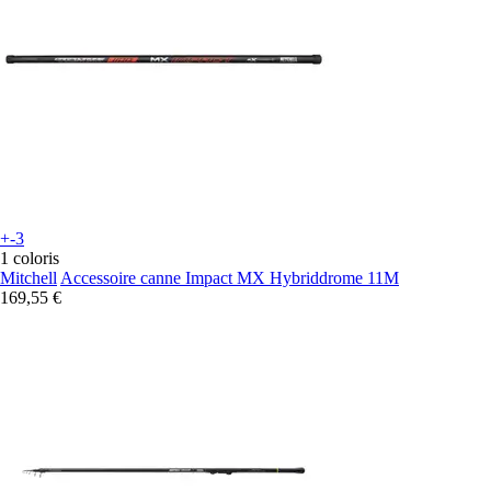
+-3
1 coloris
Mitchell
Accessoire canne Impact MX Hybriddrome 11M
169,55 €