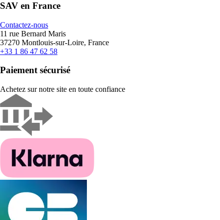
SAV en France
Contactez-nous
11 rue Bernard Maris
37270 Montlouis-sur-Loire, France
+33 1 86 47 62 58
Paiement sécurisé
Achetez sur notre site en toute confiance