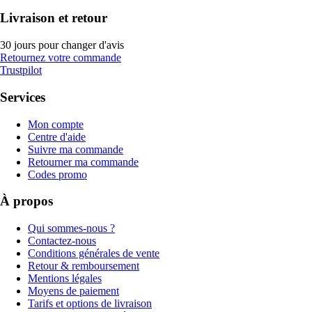
Livraison et retour
30 jours pour changer d'avis
Retournez votre commande
Trustpilot
Services
Mon compte
Centre d'aide
Suivre ma commande
Retourner ma commande
Codes promo
À propos
Qui sommes-nous ?
Contactez-nous
Conditions générales de vente
Retour & remboursement
Mentions légales
Moyens de paiement
Tarifs et options de livraison