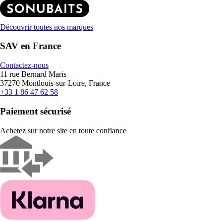
Découvrir toutes nos marques
SAV en France
Contactez-nous
11 rue Bernard Maris
37270 Montlouis-sur-Loire, France
+33 1 86 47 62 58
Paiement sécurisé
Achetez sur notre site en toute confiance