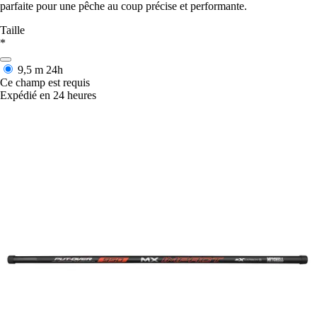
parfaite pour une pêche au coup précise et performante.
Taille
*
9,5 m
24h
Ce champ est requis
Expédié en 24 heures