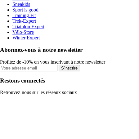
Sneakids
Sport is good
Training-Fit
Trek-Expert
Triathlon Expert
Vélo-Store
Winter Expert
Abonnez-vous à notre newsletter
Profitez de -10% en vous inscrivant à notre newsletter
S'inscrire
Restons connectés
Retrouvez-nous sur les réseaux sociaux