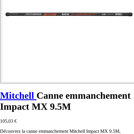
Mitchell
Canne emmanchement
Impact MX 9.5M
105,03 €
Découvrez la canne emmanchement Mitchell Impact MX 9.5M,