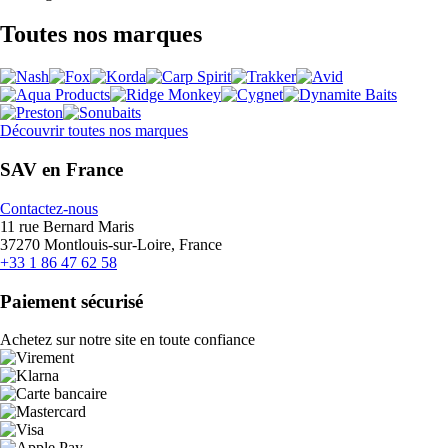
Toutes nos marques
Découvrir toutes nos marques
SAV en France
Contactez-nous
11 rue Bernard Maris
37270 Montlouis-sur-Loire, France
+33 1 86 47 62 58
Paiement sécurisé
Achetez sur notre site en toute confiance