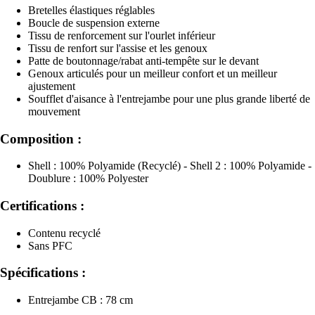
Bretelles élastiques réglables
Boucle de suspension externe
Tissu de renforcement sur l'ourlet inférieur
Tissu de renfort sur l'assise et les genoux
Patte de boutonnage/rabat anti-tempête sur le devant
Genoux articulés pour un meilleur confort et un meilleur
ajustement
Soufflet d'aisance à l'entrejambe pour une plus grande liberté de
mouvement
Composition :
Shell : 100% Polyamide (Recyclé) - Shell 2 : 100% Polyamide -
Doublure : 100% Polyester
Certifications :
Contenu recyclé
Sans PFC
Spécifications :
Entrejambe CB : 78 cm