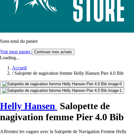
Sous-total du panier
Voir mon panier
Continuer mes achats
Loading...
Accueil
/
Salopette de nagivation femme Helly Hansen Pier 4.0 Bib
Helly Hansen
Salopette de
nagivation femme Pier 4.0 Bib
Affrontez les vagues avec la Salopette de Navigation Femme Helly