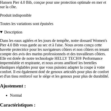
Hansen Pier 4.0 Bib, conçue pour une protection optimale en mer et
sur la côte.
Produit indisponible
Toutes les variations sont épuisées
Description
Dans les eaux agitées et les jours de tempête, notre dossard Women's
Pier 4.0 Bib vous garde au sec et à l'aise. Nous avons conçu cette
bavette protectrice pour les navigateurs côtiers et non côtiers en tenant
compte des avis des marins professionnels et des travailleurs côtiers.
Elle est dotée de notre technologie HELLY TECH® Performance
imperméable et respirante, et nous avons amélioré les bretelles
élastiques réglables pour que vous puissiez adapter la coupe à votre
confort. Il est également doté de genoux articulés pour plus de confort
et d'un tissu renforcé sur le siège et les genoux pour plus de durabilité.
Ajustement :
Normal
Caractéristiques :