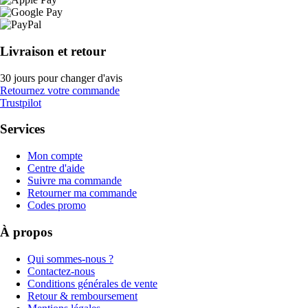
Livraison et retour
30 jours pour changer d'avis
Retournez votre commande
Trustpilot
Services
Mon compte
Centre d'aide
Suivre ma commande
Retourner ma commande
Codes promo
À propos
Qui sommes-nous ?
Contactez-nous
Conditions générales de vente
Retour & remboursement