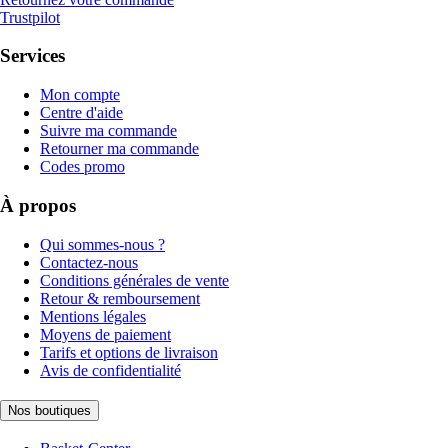
Trustpilot
Services
Mon compte
Centre d'aide
Suivre ma commande
Retourner ma commande
Codes promo
À propos
Qui sommes-nous ?
Contactez-nous
Conditions générales de vente
Retour & remboursement
Mentions légales
Moyens de paiement
Tarifs et options de livraison
Avis de confidentialité
Nos boutiques