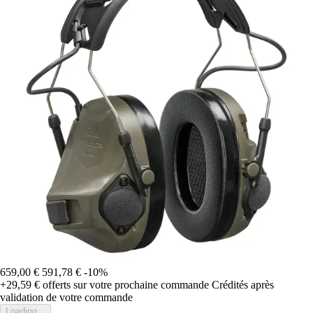
659,00 €
591,78 €
-10%
+29,59 €
offerts sur votre prochaine commande
Crédités après
validation de votre commande
Loading...