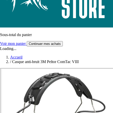
Sous-total du panier
Voir mon panier
Continuer mes achats
Loading...
Accueil
/
Casque anti-bruit 3M Peltor ComTac VIII