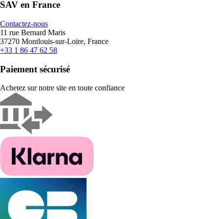
SAV en France
Contactez-nous
11 rue Bernard Maris
37270 Montlouis-sur-Loire, France
+33 1 86 47 62 58
Paiement sécurisé
Achetez sur notre site en toute confiance