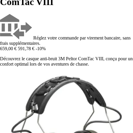
ComTac VIII
Réglez votre commande par virement bancaire, sans
frais supplémentaires.
659,00 €
591,78 €
-10%
Découvrez le casque anti-bruit 3M Peltor ComTac VIII, conçu pour un
confort optimal lors de vos aventures de chasse.