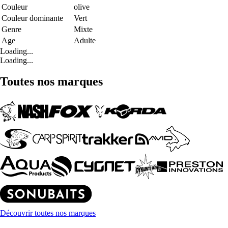
Couleur
olive
Couleur dominante
Vert
Genre
Mixte
Age
Adulte
Loading...
Loading...
Toutes nos marques
Découvrir toutes nos marques