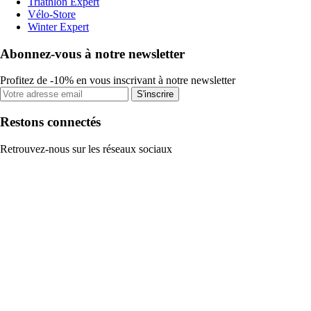
Triathlon Expert
Vélo-Store
Winter Expert
Abonnez-vous à notre newsletter
Profitez de -10% en vous inscrivant à notre newsletter
S'inscrire
Restons connectés
Retrouvez-nous sur les réseaux sociaux