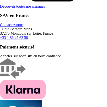
Découvrir toutes nos marques
SAV en France
Contactez-nous
11 rue Bernard Maris
37270 Montlouis-sur-Loire, France
+33 1 86 47 62 58
Paiement sécurisé
Achetez sur notre site en toute confiance