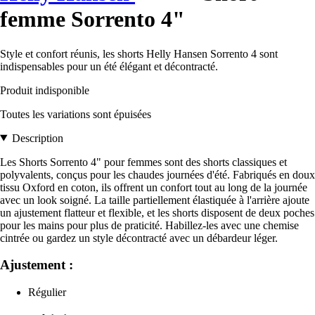
femme Sorrento 4"
Style et confort réunis, les shorts Helly Hansen Sorrento 4 sont
indispensables pour un été élégant et décontracté.
Produit indisponible
Toutes les variations sont épuisées
Description
Les Shorts Sorrento 4" pour femmes sont des shorts classiques et
polyvalents, conçus pour les chaudes journées d'été. Fabriqués en doux
tissu Oxford en coton, ils offrent un confort tout au long de la journée
avec un look soigné. La taille partiellement élastiquée à l'arrière ajoute
un ajustement flatteur et flexible, et les shorts disposent de deux poches
pour les mains pour plus de praticité. Habillez-les avec une chemise
cintrée ou gardez un style décontracté avec un débardeur léger.
Ajustement :
Régulier