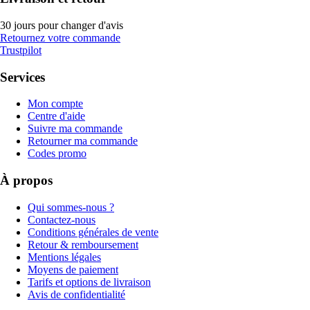
30 jours pour changer d'avis
Retournez votre commande
Trustpilot
Services
Mon compte
Centre d'aide
Suivre ma commande
Retourner ma commande
Codes promo
À propos
Qui sommes-nous ?
Contactez-nous
Conditions générales de vente
Retour & remboursement
Mentions légales
Moyens de paiement
Tarifs et options de livraison
Avis de confidentialité