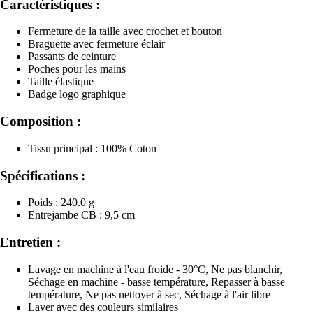
Caractéristiques :
Fermeture de la taille avec crochet et bouton
Braguette avec fermeture éclair
Passants de ceinture
Poches pour les mains
Taille élastique
Badge logo graphique
Composition :
Tissu principal : 100% Coton
Spécifications :
Poids : 240.0 g
Entrejambe CB : 9,5 cm
Entretien :
Lavage en machine à l'eau froide - 30°C, Ne pas blanchir,
Séchage en machine - basse température, Repasser à basse
température, Ne pas nettoyer à sec, Séchage à l'air libre
Laver avec des couleurs similaires