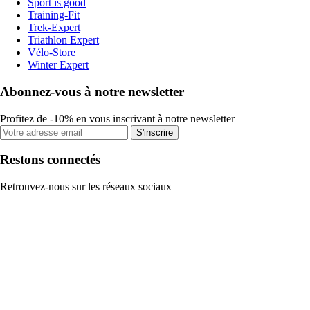
Sport is good
Training-Fit
Trek-Expert
Triathlon Expert
Vélo-Store
Winter Expert
Abonnez-vous à notre newsletter
Profitez de -10% en vous inscrivant à notre newsletter
S'inscrire
Restons connectés
Retrouvez-nous sur les réseaux sociaux