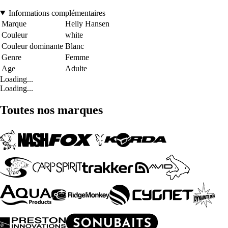
Informations complémentaires
Marque
Helly Hansen
Couleur
white
Couleur dominante
Blanc
Genre
Femme
Age
Adulte
Loading...
Loading...
Toutes nos marques