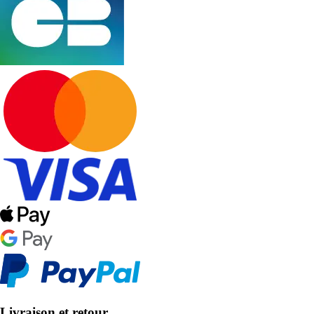
Livraison et retour