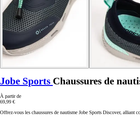
Jobe Sports
Chaussures de nauti
À partir de
69,99 €
Offrez-vous les chaussures de nautisme Jobe Sports Discover, alliant co