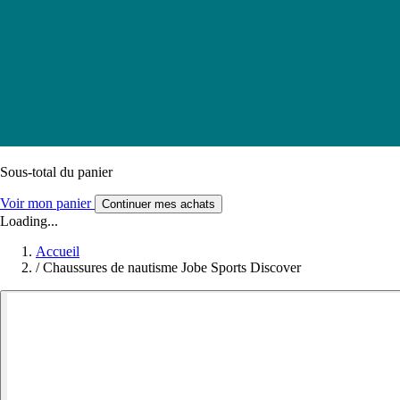
Sous-total du panier
Voir mon panier
Continuer mes achats
Loading...
Accueil
/
Chaussures de nautisme Jobe Sports Discover