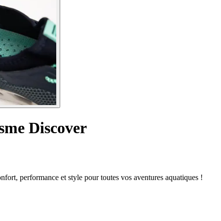
sme Discover
nfort, performance et style pour toutes vos aventures aquatiques !