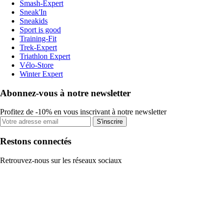
Smash-Expert
Sneak'In
Sneakids
Sport is good
Training-Fit
Trek-Expert
Triathlon Expert
Vélo-Store
Winter Expert
Abonnez-vous à notre newsletter
Profitez de -10% en vous inscrivant à notre newsletter
S'inscrire
Restons connectés
Retrouvez-nous sur les réseaux sociaux