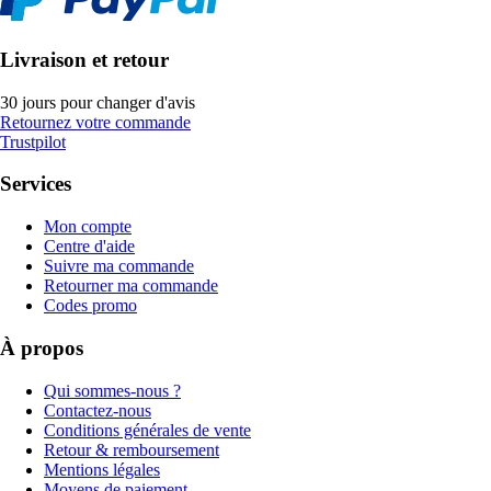
Livraison et retour
30 jours pour changer d'avis
Retournez votre commande
Trustpilot
Services
Mon compte
Centre d'aide
Suivre ma commande
Retourner ma commande
Codes promo
À propos
Qui sommes-nous ?
Contactez-nous
Conditions générales de vente
Retour & remboursement
Mentions légales
Moyens de paiement