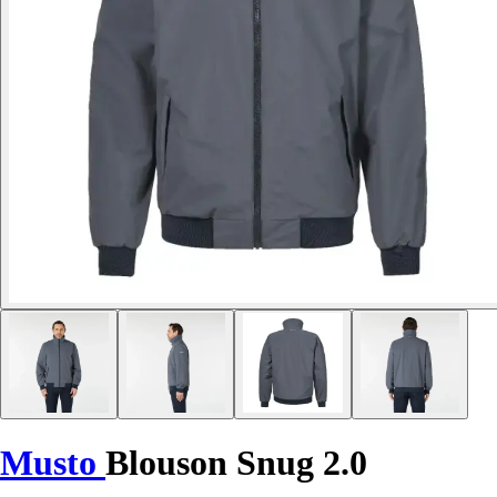
Musto
Blouson Snug 2.0