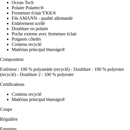
Ocean Tech
Polaire Polartec®
Fermeture éclair YKK®
Fils AMANN - qualité allemande
Entièrement scellé
Doublure en polaire
Poche externe avec fermeture éclair
Poignets côtelés
Contenu recyclé
Matériau principal bluesign®
Composition
Extérieur : 100 % polyamide (recyclé) - Doublure : 100 % polyester
(recyclé) - Doublure 2 : 100 % polyester
Certifications
Contenu recyclé
Matériau principal bluesign®
Coupe
Régulière
Entretien