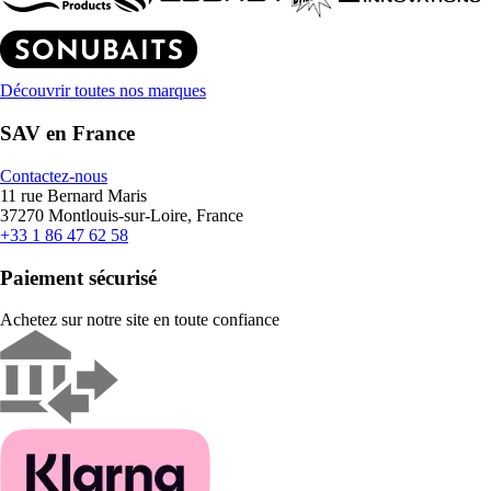
Découvrir toutes nos marques
SAV en France
Contactez-nous
11 rue Bernard Maris
37270 Montlouis-sur-Loire, France
+33 1 86 47 62 58
Paiement sécurisé
Achetez sur notre site en toute confiance