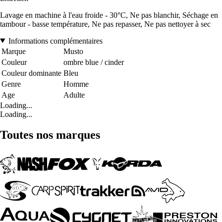
Lavage en machine à l'eau froide - 30°C, Ne pas blanchir, Séchage en
tambour - basse température, Ne pas repasser, Ne pas nettoyer à sec
Informations complémentaires
Marque
Musto
Couleur
ombre blue / cinder
Couleur dominante
Bleu
Genre
Homme
Age
Adulte
Loading...
Loading...
Toutes nos marques