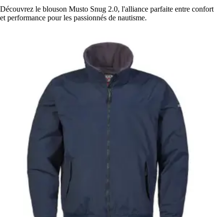
Découvrez le blouson Musto Snug 2.0, l'alliance parfaite entre confort
et performance pour les passionnés de nautisme.