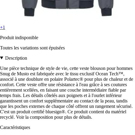
+1
Produit indisponible
Toutes les variations sont épuisées
Description
Une pièce technique de style de vie, cette veste blouson pour hommes
Snug de Musto est fabriquée avec le tissu exclusif Ocean Tech™,
associé à une doublure en polaire Polartec® pour plus de chaleur et de
confort. Cette veste offre une résistance à l'eau grâce à ses coutures
entièrement scellées, en faisant une couche intermédiaire fiable par
temps frais. Les détails côtelés aux poignets et à l'ourlet inférieur
garantissent un confort supplémentaire au contact de la peau, tandis
que les poches externes de chaque côté offrent un rangement sécurisé.
C'est un produit certifié bluesign®. Ce produit contient du matériel
recyclé. Voir la composition pour plus de détails.
Caractéristiques