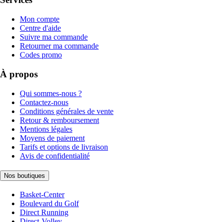
Mon compte
Centre d'aide
Suivre ma commande
Retourner ma commande
Codes promo
À propos
Qui sommes-nous ?
Contactez-nous
Conditions générales de vente
Retour & remboursement
Mentions légales
Moyens de paiement
Tarifs et options de livraison
Avis de confidentialité
Nos boutiques
Basket-Center
Boulevard du Golf
Direct Running
Direct-Volley