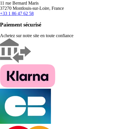
11 rue Bernard Maris
37270 Montlouis-sur-Loire, France
+33 1 86 47 62 58
Paiement sécurisé
Achetez sur notre site en toute confiance