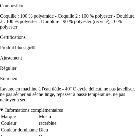
Composition
Coquille : 100 % polyamide - Coquille 2 : 100 % polyester - Doublure
2 : 100 % polyester - Doublure : 90 % polyester (recyclé), 10 %
polyester
Certifications
Produit bluesign®
Ajustement
Régulier
Entretien
Lavage en machine à l'eau tiède - 40° C cycle délicat, ne pas javelliser,
ne pas sécher au sèche-linge, repasser à basse température, ne pas
nettoyer à sec
Informations complémentaires
Marque
Musto
Couleur
racerblue
Couleur dominante
Bleu