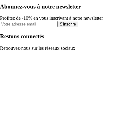
Abonnez-vous à notre newsletter
Profitez de -10% en vous inscrivant à notre newsletter
S'inscrire
Restons connectés
Retrouvez-nous sur les réseaux sociaux