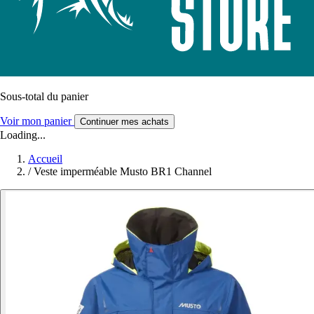
Sous-total du panier
Voir mon panier
Continuer mes achats
Loading...
Accueil
/
Veste imperméable Musto BR1 Channel