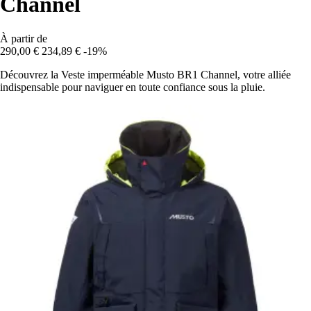
Channel
À partir de
290,00 €
234,89 €
-19%
Découvrez la Veste imperméable Musto BR1 Channel, votre alliée
indispensable pour naviguer en toute confiance sous la pluie.