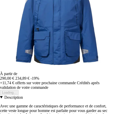
À partir de
290,00 €
234,89 €
-19%
+11,74 €
offerts sur votre prochaine commande
Crédités après
validation de votre commande
Loading...
Description
Avec une gamme de caractéristiques de performance et de confort,
cette veste longue pour homme est parfaite pour vous garder au sec