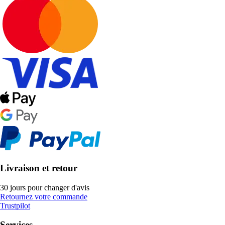
Livraison et retour
30 jours pour changer d'avis
Retournez votre commande
Trustpilot
Services