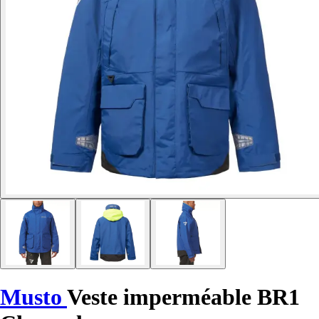
Musto
Veste imperméable BR1