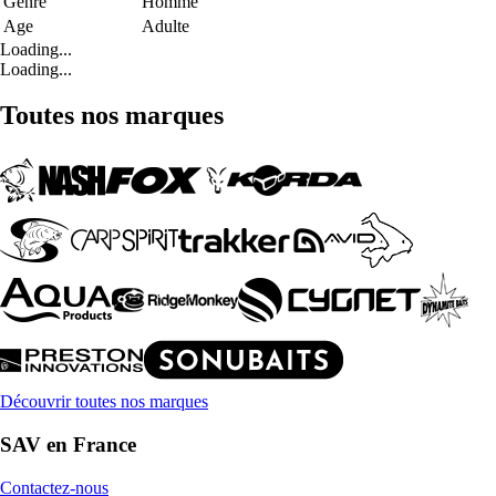
Genre
Homme
Age
Adulte
Loading...
Loading...
Toutes nos marques
Découvrir toutes nos marques
SAV en France
Contactez-nous