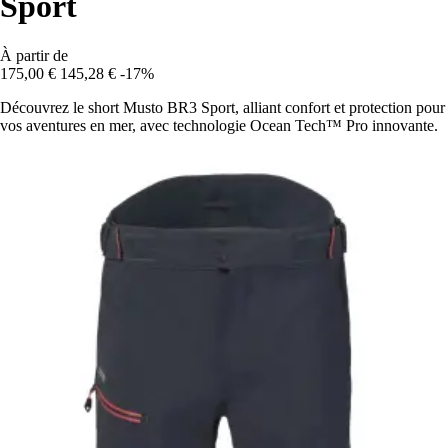
Sport
À partir de
175,00 €
145,28 €
-17%
Découvrez le short Musto BR3 Sport, alliant confort et protection pour
vos aventures en mer, avec technologie Ocean Tech™ Pro innovante.