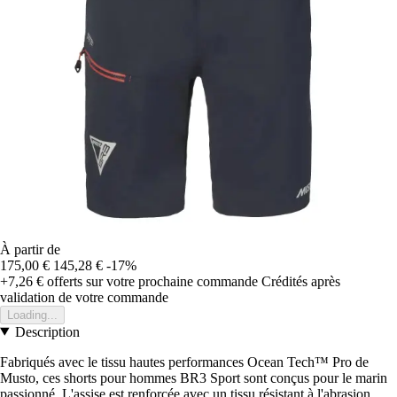
À partir de
175,00 €
145,28 €
-17%
+7,26 €
offerts sur votre prochaine commande
Crédités après
validation de votre commande
Loading...
Description
Fabriqués avec le tissu hautes performances Ocean Tech™ Pro de
Musto, ces shorts pour hommes BR3 Sport sont conçus pour le marin
passionné. L'assise est renforcée avec un tissu résistant à l'abrasion