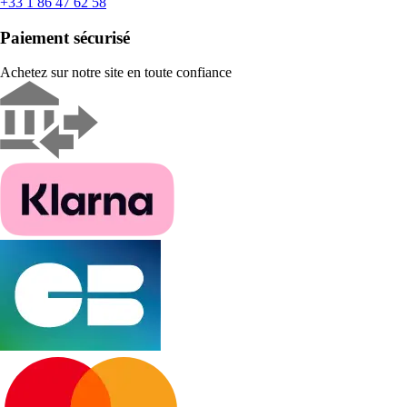
+33 1 86 47 62 58
Paiement sécurisé
Achetez sur notre site en toute confiance