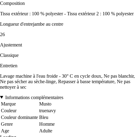
Composition
Tissu extérieur : 100 % polyester - Tissu extérieur 2 : 100 % polyester
Longueur d'entrejambe au centre
26
Ajustement
Classique
Entretien
Lavage machine à l'eau froide - 30° C en cycle doux, Ne pas blanchir,
Ne pas sécher au sèche-linge, Repasser à basse température, Ne pas
nettoyer à sec
Informations complémentaires
Marque
Musto
Couleur
truenavy
Couleur dominante
Bleu
Genre
Homme
Age
Adulte