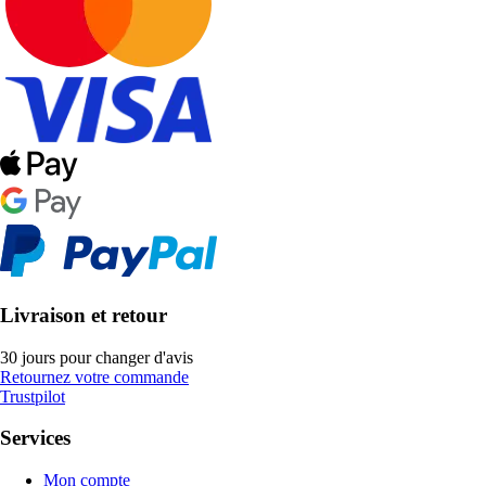
Livraison et retour
30 jours pour changer d'avis
Retournez votre commande
Trustpilot
Services
Mon compte