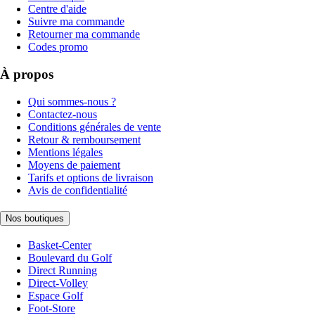
Centre d'aide
Suivre ma commande
Retourner ma commande
Codes promo
À propos
Qui sommes-nous ?
Contactez-nous
Conditions générales de vente
Retour & remboursement
Mentions légales
Moyens de paiement
Tarifs et options de livraison
Avis de confidentialité
Nos boutiques
Basket-Center
Boulevard du Golf
Direct Running
Direct-Volley
Espace Golf
Foot-Store