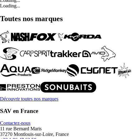
Loading...
Loading...
Toutes nos marques
Découvrir toutes nos marques
SAV en France
Contactez-nous
11 rue Bernard Maris
37270 Montlouis-sur-Loire, France