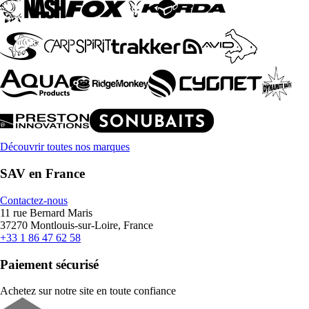
Découvrir toutes nos marques
SAV en France
Contactez-nous
11 rue Bernard Maris
37270 Montlouis-sur-Loire, France
+33 1 86 47 62 58
Paiement sécurisé
Achetez sur notre site en toute confiance