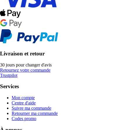
Livraison et retour
30 jours pour changer d'avis
Retournez votre commande
Trustpilot
Services
Mon compte
Centre d'aide
Suivre ma commande
Retourner ma commande
Codes promo
À propos