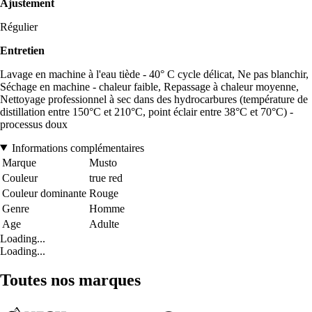
Ajustement
Régulier
Entretien
Lavage en machine à l'eau tiède - 40° C cycle délicat, Ne pas blanchir,
Séchage en machine - chaleur faible, Repassage à chaleur moyenne,
Nettoyage professionnel à sec dans des hydrocarbures (température de
distillation entre 150°C et 210°C, point éclair entre 38°C et 70°C) -
processus doux
Informations complémentaires
Marque
Musto
Couleur
true red
Couleur dominante
Rouge
Genre
Homme
Age
Adulte
Loading...
Loading...
Toutes nos marques