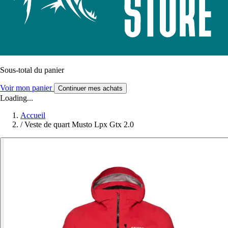
Sous-total du panier
Voir mon panier
Continuer mes achats
Loading...
Accueil
/
Veste de quart Musto Lpx Gtx 2.0