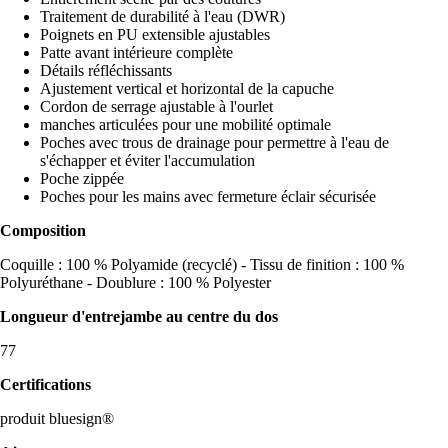
Traitement de durabilité à l'eau (DWR)
Poignets en PU extensible ajustables
Patte avant intérieure complète
Détails réfléchissants
Ajustement vertical et horizontal de la capuche
Cordon de serrage ajustable à l'ourlet
manches articulées pour une mobilité optimale
Poches avec trous de drainage pour permettre à l'eau de
s'échapper et éviter l'accumulation
Poche zippée
Poches pour les mains avec fermeture éclair sécurisée
Composition
Coquille : 100 % Polyamide (recyclé) - Tissu de finition : 100 %
Polyuréthane - Doublure : 100 % Polyester
Longueur d'entrejambe au centre du dos
77
Certifications
produit bluesign®