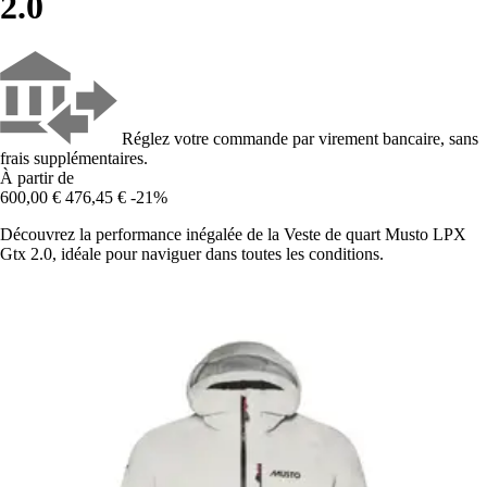
2.0
Réglez votre commande par virement bancaire, sans
frais supplémentaires.
À partir de
600,00 €
476,45 €
-21%
Découvrez la performance inégalée de la Veste de quart Musto LPX
Gtx 2.0, idéale pour naviguer dans toutes les conditions.