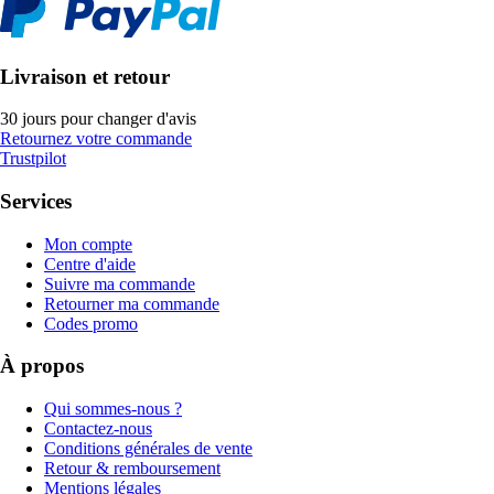
Livraison et retour
30 jours pour changer d'avis
Retournez votre commande
Trustpilot
Services
Mon compte
Centre d'aide
Suivre ma commande
Retourner ma commande
Codes promo
À propos
Qui sommes-nous ?
Contactez-nous
Conditions générales de vente
Retour & remboursement
Mentions légales