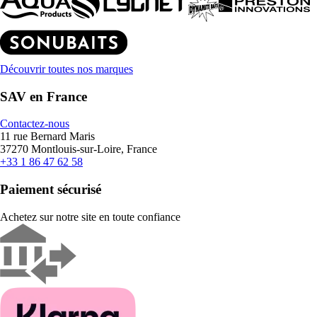
Découvrir toutes nos marques
SAV en France
Contactez-nous
11 rue Bernard Maris
37270 Montlouis-sur-Loire, France
+33 1 86 47 62 58
Paiement sécurisé
Achetez sur notre site en toute confiance