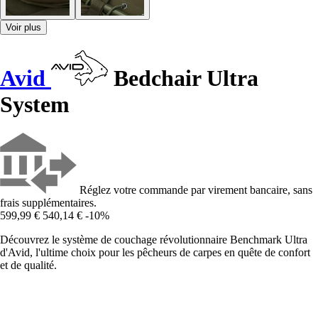
Voir plus
Avid
Bedchair Ultra
System
Réglez votre commande par virement bancaire, sans
frais supplémentaires.
599,99 €
540,14 €
-10%
Découvrez le système de couchage révolutionnaire Benchmark Ultra
d'Avid, l'ultime choix pour les pêcheurs de carpes en quête de confort
et de qualité.