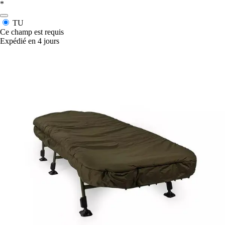
*
TU
Ce champ est requis
Expédié en 4 jours