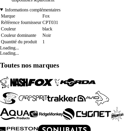
Informations complémentaires
Marque
Fox
Référence fournisseur
CPT031
Couleur
black
Couleur dominante
Noir
Quantité du produit
1
Loading...
Loading...
Toutes nos marques