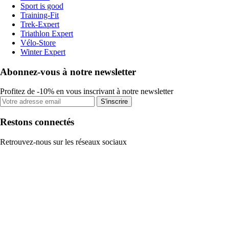
Sport is good
Training-Fit
Trek-Expert
Triathlon Expert
Vélo-Store
Winter Expert
Abonnez-vous à notre newsletter
Profitez de -10% en vous inscrivant à notre newsletter
S'inscrire
Restons connectés
Retrouvez-nous sur les réseaux sociaux