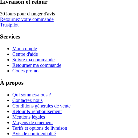
Livraison et retour
30 jours pour changer d'avis
Retournez votre commande
Trustpilot
Services
Mon compte
Centre d'aide
Suivre ma commande
Retourner ma commande
Codes promo
À propos
Qui sommes-nous ?
Contactez-nous
Conditions générales de vente
Retour & remboursement
Mentions légales
Moyens de paiement
Tarifs et options de livraison
Avis de confidentialité