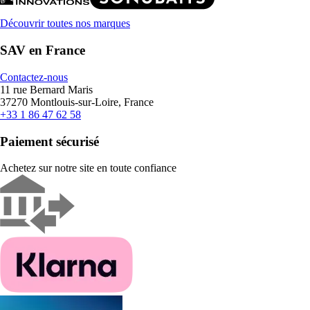
Découvrir toutes nos marques
SAV en France
Contactez-nous
11 rue Bernard Maris
37270 Montlouis-sur-Loire, France
+33 1 86 47 62 58
Paiement sécurisé
Achetez sur notre site en toute confiance