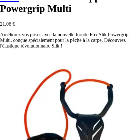
Powergrip Multi
21,06 €
Améliorez vos prises avec la nouvelle fronde Fox Slik Powergrip
Multi, conçue spécialement pour la pêche à la carpe. Découvrez
l'élastique révolutionnaire Slik !