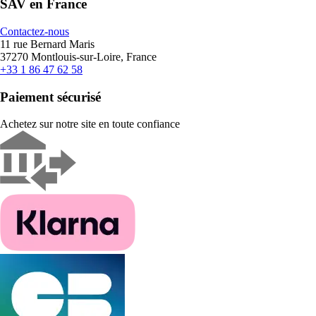
SAV en France
Contactez-nous
11 rue Bernard Maris
37270 Montlouis-sur-Loire, France
+33 1 86 47 62 58
Paiement sécurisé
Achetez sur notre site en toute confiance