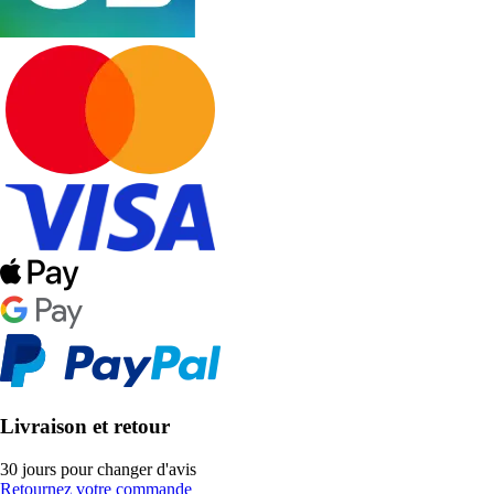
Livraison et retour
30 jours pour changer d'avis
Retournez votre commande