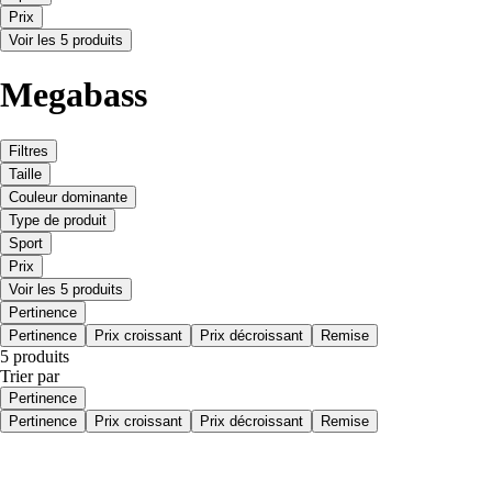
Prix
Voir les 5 produits
Megabass
Filtres
Taille
Couleur dominante
Type de produit
Sport
Prix
Voir les 5 produits
Pertinence
Pertinence
Prix croissant
Prix décroissant
Remise
5 produits
Trier par
Pertinence
Pertinence
Prix croissant
Prix décroissant
Remise