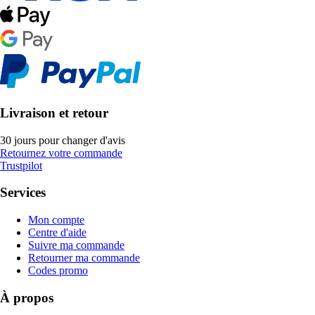
Livraison et retour
30 jours pour changer d'avis
Retournez votre commande
Trustpilot
Services
Mon compte
Centre d'aide
Suivre ma commande
Retourner ma commande
Codes promo
À propos