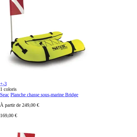
+-3
1 coloris
Seac
Planche chasse sous-marine Bridge
À partir de
249,00 €
169,00 €