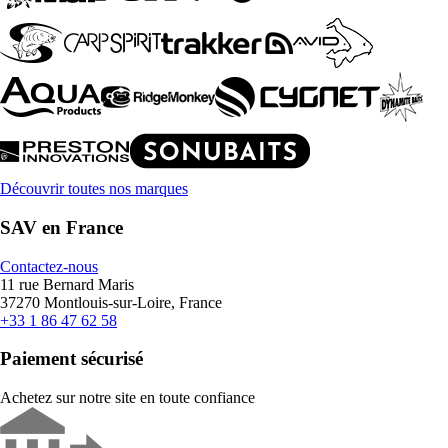
Découvrir toutes nos marques
SAV en France
Contactez-nous
11 rue Bernard Maris
37270 Montlouis-sur-Loire, France
+33 1 86 47 62 58
Paiement sécurisé
Achetez sur notre site en toute confiance