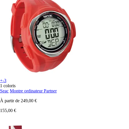
+-3
1 coloris
Seac
Montre ordinateur Partner
À partir de
249,00 €
155,00 €