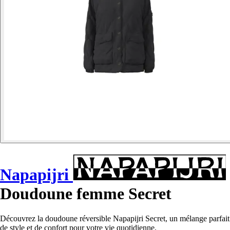
Napapijri
Doudoune femme Secret
Découvrez la doudoune réversible Napapijri Secret, un mélange parfait
de style et de confort pour votre vie quotidienne.