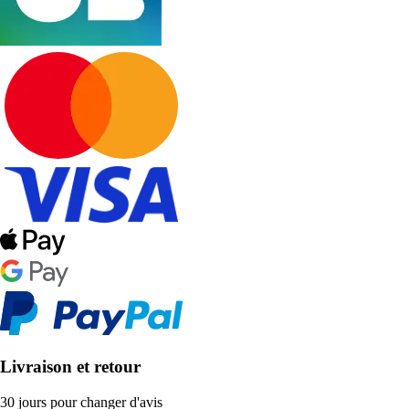
Livraison et retour
30 jours pour changer d'avis