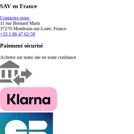
SAV en France
Contactez-nous
11 rue Bernard Maris
37270 Montlouis-sur-Loire, France
+33 1 86 47 62 58
Paiement sécurisé
Achetez sur notre site en toute confiance