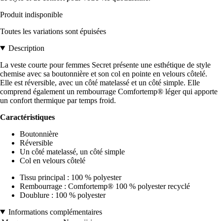
Produit indisponible
Toutes les variations sont épuisées
Description
La veste courte pour femmes Secret présente une esthétique de style
chemise avec sa boutonnière et son col en pointe en velours côtelé.
Elle est réversible, avec un côté matelassé et un côté simple. Elle
comprend également un rembourrage Comfortemp® léger qui apporte
un confort thermique par temps froid.
Caractéristiques
Boutonnière
Réversible
Un côté matelassé, un côté simple
Col en velours côtelé
Tissu principal : 100 % polyester
Rembourrage : Comfortemp® 100 % polyester recyclé
Doublure : 100 % polyester
Informations complémentaires