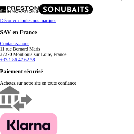
Découvrir toutes nos marques
SAV en France
Contactez-nous
11 rue Bernard Maris
37270 Montlouis-sur-Loire, France
+33 1 86 47 62 58
Paiement sécurisé
Achetez sur notre site en toute confiance