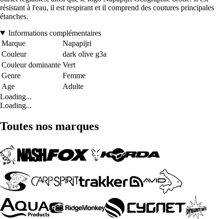
résistant à l'eau, il est respirant et il comprend des coutures principales
étanches.
Informations complémentaires
Marque
Napapijri
Couleur
dark olive g3a
Couleur dominante
Vert
Genre
Femme
Age
Adulte
Loading...
Loading...
Toutes nos marques