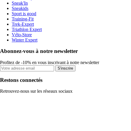
Sneak'In
Sneakids
Sport is good
Training-Fit
Trek-Expert
Triathlon Expert
Vélo-Store
Winter Expert
Abonnez-vous à notre newsletter
Profitez de -10% en vous inscrivant à notre newsletter
S'inscrire
Restons connectés
Retrouvez-nous sur les réseaux sociaux