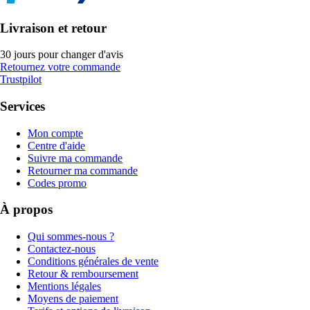
Livraison et retour
30 jours pour changer d'avis
Retournez votre commande
Trustpilot
Services
Mon compte
Centre d'aide
Suivre ma commande
Retourner ma commande
Codes promo
À propos
Qui sommes-nous ?
Contactez-nous
Conditions générales de vente
Retour & remboursement
Mentions légales
Moyens de paiement