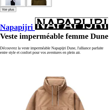
Voir plus
Napapijri
Veste imperméable femme Dune
Découvrez la veste imperméable Napapijri Dune, l'alliance parfaite
entre style et confort pour vos aventures en plein air.