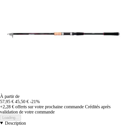
À partir de
57,95 €
45,50 €
-21%
+2,28 €
offerts sur votre prochaine commande
Crédités après
validation de votre commande
Loading...
Description