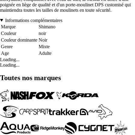
poignée en liège de qualité et d'un porte-moulinet DPS customisé qui
maintiendra toutes les tailles de moulinets en toute sécurité.
Informations complémentaires
Marque
Shimano
Couleur
noir
Couleur dominante
Noir
Genre
Mixte
Age
Adulte
Loading...
Loading...
Toutes nos marques