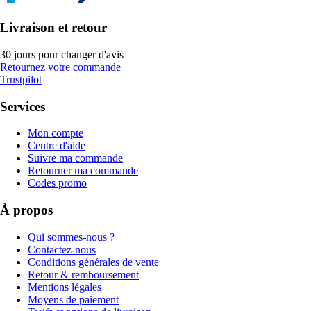
Livraison et retour
30 jours pour changer d'avis
Retournez votre commande
Trustpilot
Services
Mon compte
Centre d'aide
Suivre ma commande
Retourner ma commande
Codes promo
À propos
Qui sommes-nous ?
Contactez-nous
Conditions générales de vente
Retour & remboursement
Mentions légales
Moyens de paiement