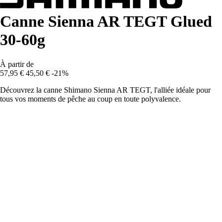
Canne Sienna AR TEGT Glued
30-60g
À partir de
57,95 €
45,50 €
-21%
Découvrez la canne Shimano Sienna AR TEGT, l'alliée idéale pour
tous vos moments de pêche au coup en toute polyvalence.