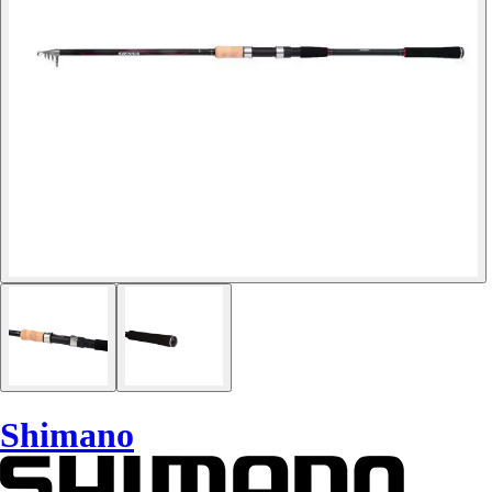
Shimano