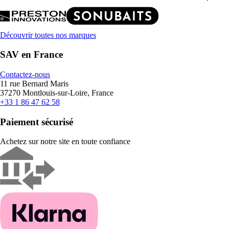
Découvrir toutes nos marques
SAV en France
Contactez-nous
11 rue Bernard Maris
37270 Montlouis-sur-Loire, France
+33 1 86 47 62 58
Paiement sécurisé
Achetez sur notre site en toute confiance