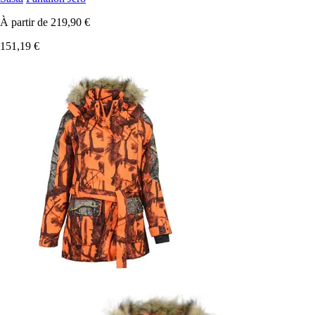
À partir de
219,90 €
151,19 €