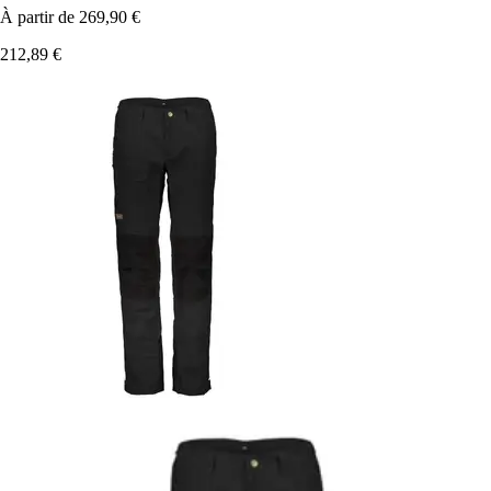
À partir de
269,90 €
212,89 €