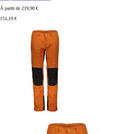
À partir de
219,90 €
151,19 €