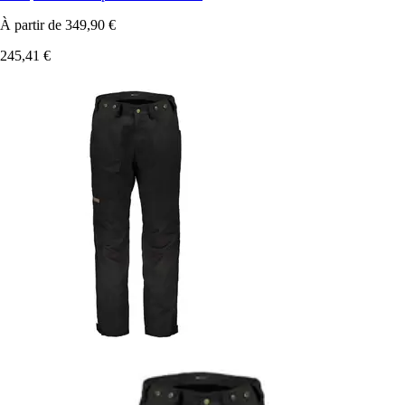
À partir de
349,90 €
245,41 €