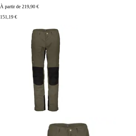
À partir de
219,90 €
151,19 €