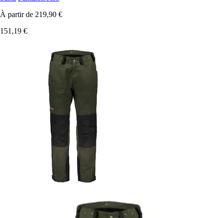
À partir de
219,90 €
151,19 €