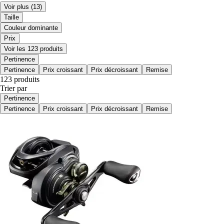
Voir plus
(13)
Taille
Couleur dominante
Prix
Voir les 123 produits
Pertinence
Pertinence
Prix croissant
Prix décroissant
Remise
123 produits
Trier par
Pertinence
Pertinence
Prix croissant
Prix décroissant
Remise