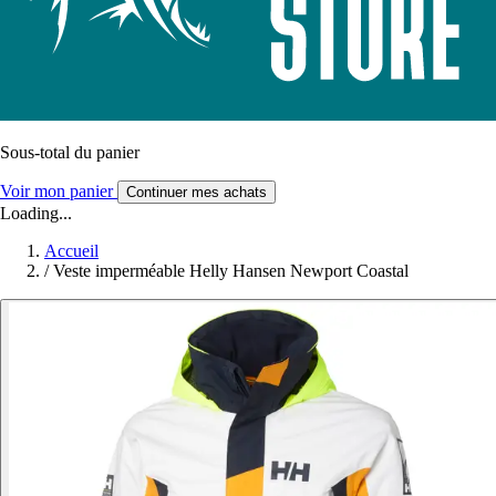
Sous-total du panier
Voir mon panier
Continuer mes achats
Loading...
Accueil
/
Veste imperméable Helly Hansen Newport Coastal