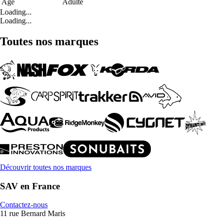
Age
Adulte
Loading...
Loading...
Toutes nos marques
Découvrir toutes nos marques
SAV en France
Contactez-nous
11 rue Bernard Maris