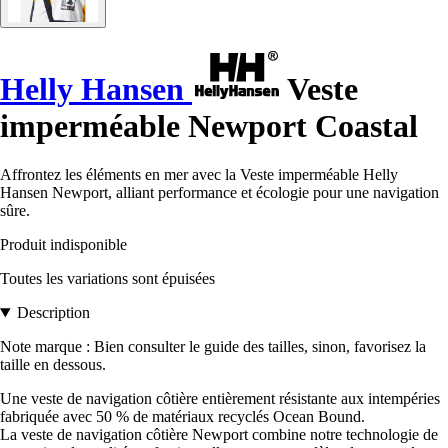
Helly Hansen
Veste
imperméable Newport Coastal
Affrontez les éléments en mer avec la Veste imperméable Helly
Hansen Newport, alliant performance et écologie pour une navigation
sûre.
Produit indisponible
Toutes les variations sont épuisées
Description
Note marque : Bien consulter le guide des tailles, sinon, favorisez la
taille en dessous.
Une veste de navigation côtière entièrement résistante aux intempéries
fabriquée avec 50 % de matériaux recyclés Ocean Bound.
La veste de navigation côtière Newport combine notre technologie de