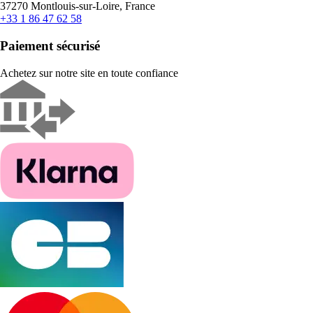
37270 Montlouis-sur-Loire, France
+33 1 86 47 62 58
Paiement sécurisé
Achetez sur notre site en toute confiance