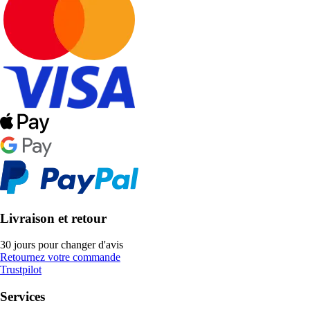
Livraison et retour
30 jours pour changer d'avis
Retournez votre commande
Trustpilot
Services